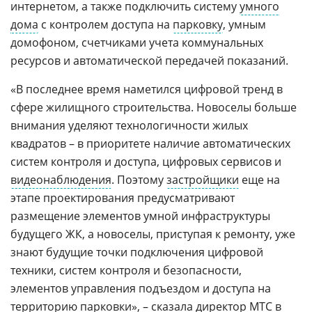
интернетом, а также подключить систему
умного
дома
с контролем доступа на
парковку
, умным
домофоном, счетчиками учета коммунальных
ресурсов и автоматической передачей показаний.
«В последнее время наметился цифровой тренд в
сфере жилищного строительства. Новоселы больше
внимания уделяют технологичности жилых
квадратов – в приоритете наличие автоматических
систем контроля и доступа, цифровых сервисов и
видеонаблюдения
. Поэтому
застройщики
еще на
этапе проектирования предусматривают
размещение элементов умной инфраструктуры
будущего ЖК, а новоселы, приступая к ремонту, уже
знают будущие точки подключения цифровой
техники, систем контроля и безопасности,
элементов управления подъездом и доступа на
территорию парковки», – сказала директор МТС в