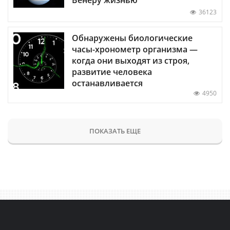
Венеру жизнью
36123
Обнаружены биологические
часы-хронометр организма —
когда они выходят из строя,
развитие человека
останавливается
4950
ПОКАЗАТЬ ЕЩЕ