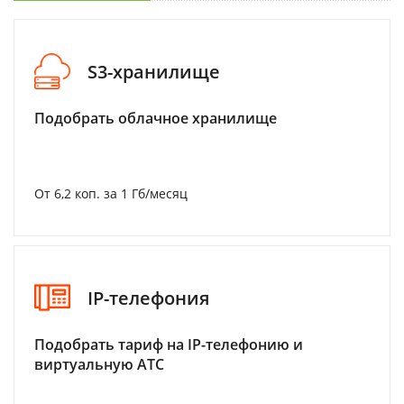
S3-хранилище
Подобрать облачное хранилище
От 6,2 коп. за 1 Гб/месяц
IP-телефония
Подобрать тариф на IP-телефонию и
виртуальную АТС