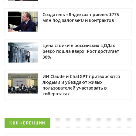
Создатель «Яндекса» привлек $775
млн под залог GPU и контрактов
Цена стойки в российских ЦОДах
резко пошла вверх. Рост достигает
30%
ИИ Claude и ChatGPT притворяются
людьми и убеждают живых
пользователей участвовать в
кибератаках
КОНФЕРЕНЦИИ