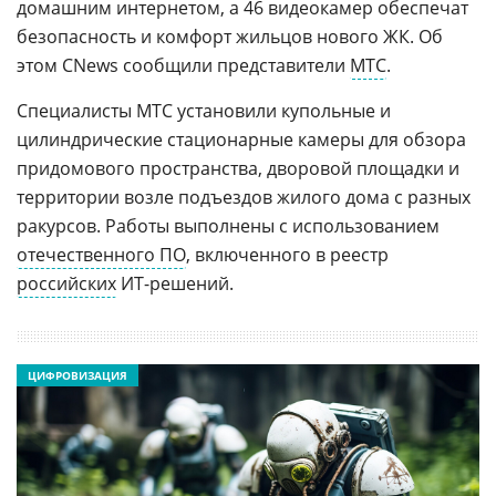
домашним интернетом, а 46 видеокамер обеспечат
безопасность и комфорт жильцов нового ЖК. Об
этом CNews сообщили представители
МТС
.
Специалисты МТС установили купольные и
цилиндрические стационарные камеры для обзора
придомового пространства, дворовой площадки и
территории возле подъездов жилого дома с разных
ракурсов. Работы выполнены с использованием
отечественного ПО
, включенного в реестр
российских
ИT-решений.
ЦИФРОВИЗАЦИЯ