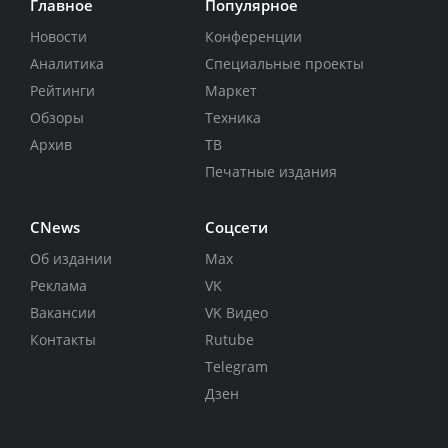
Главное
Популярное
Новости
Конференции
Аналитика
Специальные проекты
Рейтинги
Маркет
Обзоры
Техника
Архив
ТВ
Печатные издания
CNews
Соцсети
Об издании
Max
Реклама
VK
Вакансии
VK Видео
Контакты
Rutube
Telegram
Дзен