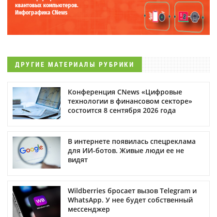
квантовых компьютеров.
Инфографика CNews
ДРУГИЕ МАТЕРИАЛЫ РУБРИКИ
Конференция CNews «Цифровые
технологии в финансовом секторе»
состоится 8 сентября 2026 года
В интернете появилась спецреклама
для ИИ-ботов. Живые люди ее не
видят
Wildberries бросает вызов Telegram и
WhatsApp. У нее будет собственный
мессенджер