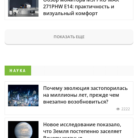
271PHW E14: практичность и
визуальный комфорт
ПОКАЗАТЬ ЕЩЕ
НАУКА
Почему эволюция застопорилась
на миллионы лет, прежде чем
внезапно возобновиться?
2222
Новое исследование показало,
что Земля постепенно заселяет