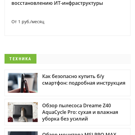
восстановлению ИТ-инфраструктуры
От 1 руб./месяц
ТЕХНИКА
Как безопасно купить б/у
смартфон: подробная инструкция
Обзор пылесоса Dreame Z40
AquaCycle Pro: сухая и влажная
уборка без усилий
Обзор монитора MSI PRO MAX