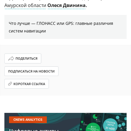
Амурской области
Олеся Двинина
.
Что лучше — ГЛОНАСС или GPS: главные различия
систем навигации
ПОДЕЛИТЬСЯ
ПОДПИСАТЬСЯ НА НОВОСТИ
КОРОТКАЯ ССЫЛКА
CNEWS ANALYTICS
Цифровые активы