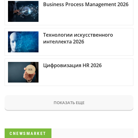
Business Process Management 2026
Технологии искусственного
интеллекта 2026
Цифровизация HR 2026
ПОКАЗАТЬ ЕЩЕ
CNEWSMARKET