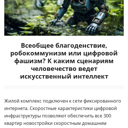
Всеобщее благоденствие,
робокоммунизм или цифровой
фашизм? К каким сценариям
человечество ведет
искусственный интеллект
Жилой комплекс подключен к сети фиксированного
интернета. Скоростные характеристики цифровой
инфраструктуры позволяют обеспечить все 300
квартир новостройки скоростным домашним