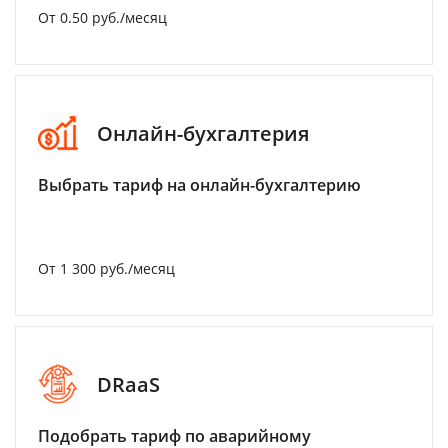
От 0.50 руб./месяц
Онлайн-бухгалтерия
Выбрать тариф на онлайн-бухгалтерию
От 1 300 руб./месяц
DRaaS
Подобрать тариф по аварийному