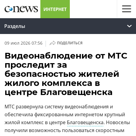
ИНТЕРНЕТ
Разделы
|
09 июл 2026 07:56
ПОДЕЛИТЬСЯ
Видеонаблюдение от МТС
проследит за
безопасностью жителей
жилого комплекса в
центре Благовещенска
МТС развернула систему видеонаблюдения и
обеспечила фиксированным интернетом крупный
жилой комплекс в центре
Благовещенска
. Новоселы
получили возможность пользоваться скоростным