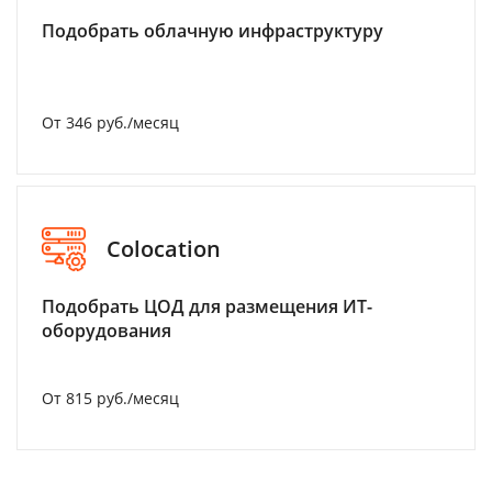
Подобрать облачную инфраструктуру
От 346 руб./месяц
Colocation
Подобрать ЦОД для размещения ИТ-
оборудования
От 815 руб./месяц