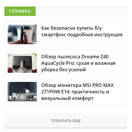
ТЕХНИКА
Как безопасно купить б/у
смартфон: подробная инструкция
Обзор пылесоса Dreame Z40
AquaCycle Pro: сухая и влажная
уборка без усилий
Обзор монитора MSI PRO MAX
271PHW E14: практичность и
визуальный комфорт
ПОКАЗАТЬ ЕЩЕ