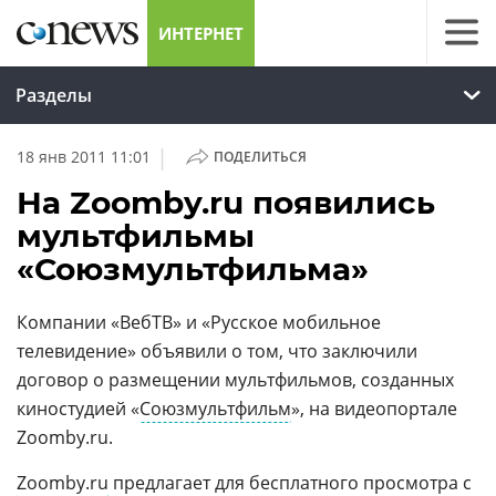
ИНТЕРНЕТ
Разделы
|
18 янв 2011 11:01
ПОДЕЛИТЬСЯ
На Zoomby.ru появились
мультфильмы
«Союзмультфильма»
Компании «ВебТВ» и «Русское мобильное
телевидение» объявили о том, что заключили
договор о размещении мультфильмов, созданных
киностудией «
Союзмультфильм
», на видеопортале
Zoomby.ru.
Zoomby.ru
предлагает для бесплатного просмотра с