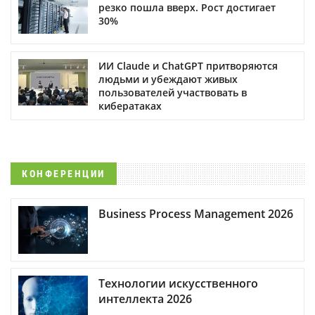
резко пошла вверх. Рост достигает
30%
ИИ Claude и ChatGPT притворяются
людьми и убеждают живых
пользователей участвовать в
кибератаках
КОНФЕРЕНЦИИ
Business Process Management 2026
Технологии искусственного
интеллекта 2026