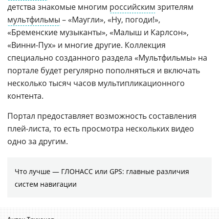
детства знакомые многим
российским
зрителям
мультфильмы
– «Маугли», «Ну, погоди!»,
«Бременские музыканты», «Малыш и Карлсон»,
«Винни-Пух» и многие другие. Коллекция
специально созданного раздела «Мультфильмы» на
портале будет регулярно пополняться и включать
несколько тысяч часов мультипликационного
контента.
Портал предоставляет возможность составления
плей-листа, то есть просмотра нескольких видео
одно за другим.
Что лучше — ГЛОНАСС или GPS: главные различия
систем навигации