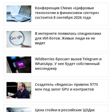
Конференция CNews «Цифровые
технологии в финансовом секторе»
состоится 8 сентября 2026 года
В интернете появилась спецреклама
для ИИ-ботов. Живые люди ее не
видят
Wildberries бросает вызов Telegram и
WhatsApp. У нее будет собственный
мессенджер
Создатель «Яндекса» привлек $775
млн под залог GPU и контрактов
Цена стойки в российских ЦОДах