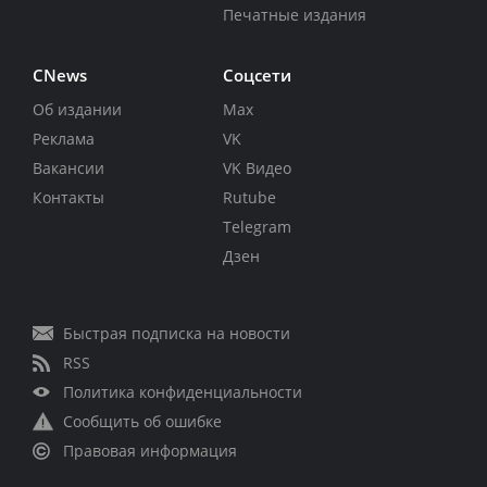
Печатные издания
CNews
Соцсети
Об издании
Max
Реклама
VK
Вакансии
VK Видео
Контакты
Rutube
Telegram
Дзен
Быстрая подписка на новости
RSS
Политика конфиденциальности
Сообщить об ошибке
Правовая информация