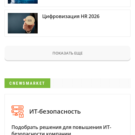
Цифровизация HR 2026
ПОКАЗАТЬ ЕЩЕ
CNEWSMARKET
ИТ-безопасность
Подобрать решения для повышения ИТ-
безопасности компании