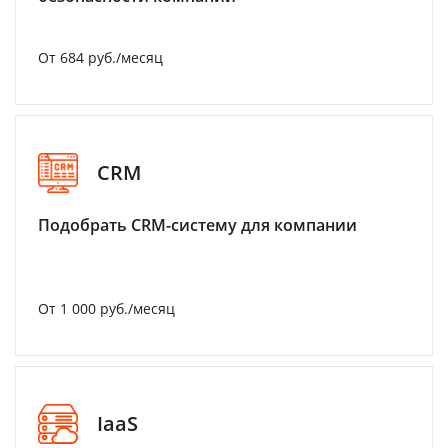
От 684 руб./месяц
CRM
Подобрать CRM-систему для компании
От 1 000 руб./месяц
IaaS