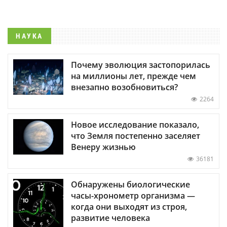
НАУКА
Почему эволюция застопорилась
на миллионы лет, прежде чем
внезапно возобновиться?
2264
Новое исследование показало,
что Земля постепенно заселяет
Венеру жизнью
36181
Обнаружены биологические
часы-хронометр организма —
когда они выходят из строя,
развитие человека