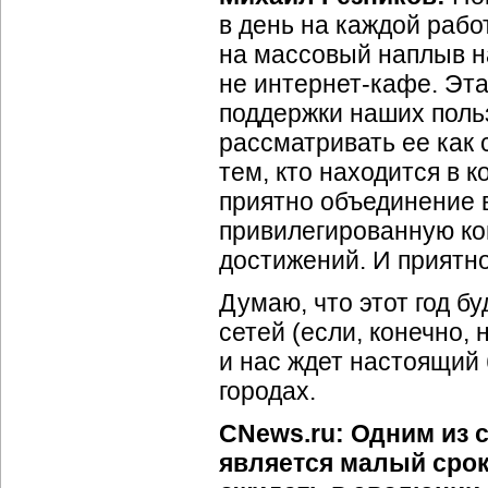
в день на каждой рабо
на массовый наплыв н
не интернет-кафе. Эт
поддержки наших польз
рассматривать ее как
тем, кто находится в 
приятно объединение 
привилегированную ко
достижений. И приятно
Думаю, что этот год 
сетей (если, конечно,
и нас ждет настоящий 
городах.
CNews.ru: Одним из 
является малый срок