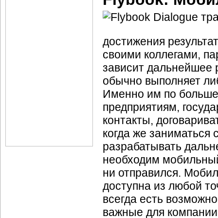
достижения результат
своими коллегами, п
зависит дальнейшее р
обычно выполняет ли
Именно им по больше
предприятиям, госуд
контакты, договарива
когда же заниматься 
разрабатывать дальн
необходим мобильный 
ни отправился. Моби
доступна из любой то
всегда есть возможно
важные для компании