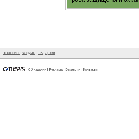
Техноблог
|
Форумы
|
ТВ
|
Архив
Об издании
|
Реклама
|
Вакансии
|
Контакты