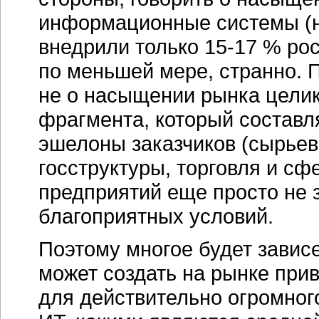
информационные системы (н
внедрили только
15-17 %
рос
по меньшей мере, странно. 
не о насыщении рынка целик
фрагмента, который состав
эшелоны заказчиков (сырьев
госструктуры, торговля и сф
предприятий еще просто не 
благоприятных условий.
Поэтому многое будет зависе
может создать на рынке при
для действительно огромног