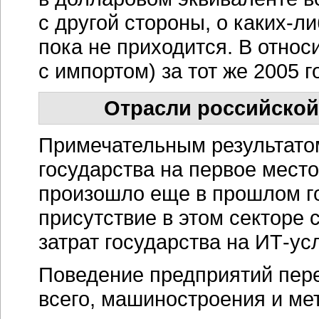
с другой стороны, о
каких-ли
пока не приходится. В отно
с импортом) за тот же 2005 
Отрасли российской
Примечательным результатом
государства на первое мест
произошло еще в прошлом го
присутствие в этом секторе с
затрат государства на
ИТ-ус
Поведение предприятий пе
всего, машиностроения и ме