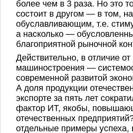
более чем в 3 раза. Но это 
состоит в другом — в том, на
обуславливающим, т.е. стим
а насколько — обусловленн
благоприятной рыночной ко
Действительно, в отличие от
машиностроения — системо
современной развитой эконом
А доля продукции отечестве
экспорте за пять лет сократ
фактор ИТ, якобы, повышаю
отечественных предприятий?
отдельные примеры успеха, 