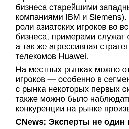
бизнеса старейшими запад
компаниями IBM и Siemens).
роли азиатских игроков во в
бизнеса, примерами служат
а так же агрессивная страте
телекомов Huawei.
На местных рынках можно о
игроков — особенно в сегмен
с рынка некоторых первых с
также можно было наблюдат
конкуренции на рынке произ
CNews: Эксперты не один 