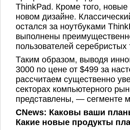
ThinkPad. Кроме того, новые
новом дизайне. Классически
остался за ноутбуками Thin
выполнены преимущественно
пользователей серебристых 
Таким образом, выводя инн
3000 по цене от $499 за нас
рассчитаем существенно уве
секторах компьютерного рынк
представлены, — сегменте м
CNews: Каковы ваши планы
Какие новые продукты пла