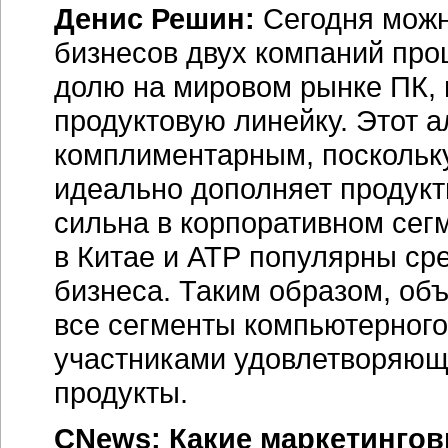
Денис Решин:
Сегодня можн
бизнесов двух компаний про
долю на мировом рынке ПК,
продуктовую линейку. Этот 
комплиментарным, поскольку
идеально дополняет продукт
сильна в корпоративном сегм
в Китае и АТР популярны ср
бизнеса. Таким образом, об
все сегменты компьютерного
участниками удовлетворяющ
продукты.
CNews: Какие маркетингов