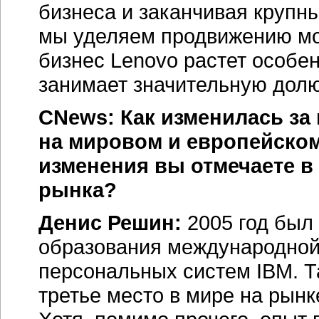
бизнеса и заканчивая круп
мы уделяем продвижению мо
бизнес Lenovo растет особе
занимает значительную долю
CNews: Как изменилась за
на мировом и европейском
изменения вы отмечаете в
рынка?
Денис Решин:
2005 год был
образования международной
персональных систем IBM. Т
третье место в мире на рынк