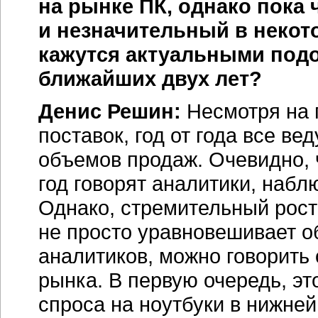
на рынке ПК, однако пока 
и незначительный в некот
кажутся актуальными под
ближайших двух лет?
Денис Решин:
Несмотря на
поставок, год от года все в
объемов продаж. Очевидно, 
год говорят аналитики, набл
Однако, стремительный рост
не просто уравновешивает о
аналитиков, можно говорить
рынка. В первую очередь, э
спроса на ноутбуки в нижней