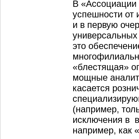
В «Ассоциации 
успешности от 
и в первую оче
универсальных
это обеспечени
многофилиальн
«блестящая» о
мощные аналит
касается розни
специализирую
(например, толь
исключения в в
например, как 