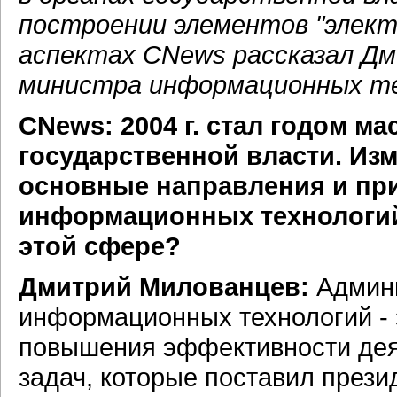
построении элементов "элект
аспектах CNews рассказал Д
министра информационных тех
CNews: 2004 г. стал годом м
государственной власти. Изм
основные направления и пр
информационных технологий
этой сфере?
Дмитрий Милованцев:
Админ
информационных технологий - 
повышения эффективности деят
задач, которые поставил прези