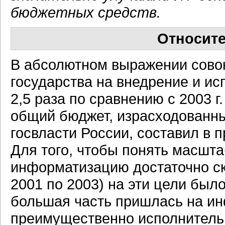
бюджетных средств.
Относите
В абсолютном выражении сово
государства на внедрение и ис
2,5 раза по сравнению с 2003 
общий бюджет, израсходованн
госвласти России, составил в 
Для того, чтобы понять масшта
информатизацию достаточно ска
2001 по 2003) на эти цели был
большая часть пришлась на и
преимущественно исполнительн