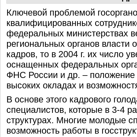
Ключевой проблемой госоргано
квалифицированных сотрудников
федеральных министерствах ве
региональных органов власти
кадров, то в 2004 г. их число 
оснащенных федеральных орган
ФНС России и др. – положение
высоких окладах и возможност
В основе этого кадрового голо
специалистов, которые в 3-4 р
структурах. Многие молодые с
возможность работы в госструк