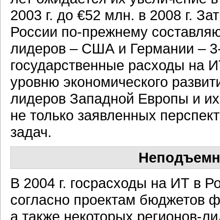
2003 г. до €52 млн. в 2008 г. 
России по-прежнему составляют
лидеров – США и Германии – 3
государственные расходы на И
уровню экономического развити
лидеров Западной Европы и их
не только заявленных перспек
задач.
Неподъемн
В 2004 г. госрасходы на ИТ в Р
согласно проектам бюджетов ф
а также некоторых регионов-ли