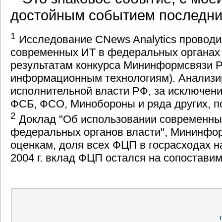
достойным событием последних
1
Исследование CNews Analytics проводил
современных ИТ в федеральных органах 
результатам конкурса Мининформсвязи РФ
информационным технологиям). Анализи
исполнительной власти РФ, за исключени
ФСБ, ФСО, Минобороны и ряда других, п
2
Доклад "Об использовании современны
федеральных органов власти", Мининфор
оценкам, доля всех ФЦП в госрасходах на
2004 г. вклад ФЦП остался на сопостави