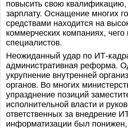
повысить свою квалификацию, 
зарплату. Оснащение многих г
средствами находится на высо
коммерческих компаниях, чего 
специалистов.
Неожиданный удар по ИТ-кадр
административная реформа. Од
укрупнение внутренней органи
органов. Во многих министерс
упразднение позиций заместит
исполнительной власти и руко
ответственных за внедрение ИТ
информатизации был понижен, 