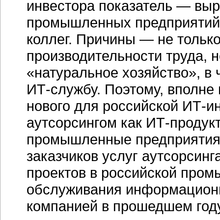
инвестора показатель — выр
промышленных предприятий 
коллег. Причины — не тольк
производительности труда, н
«натуральное хозяйство», в 
ИТ-службу
. Поэтому, вполне 
нового для российской
ИТ-и
аутсорсингом как ИТ-продукто
промышленные предприятия 
заказчиков услуг аутсорсинга
проектов в российской пром
обслуживания информацион
компанией в прошедшем году