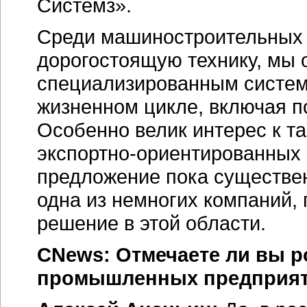
Системз».
Среди машиностроительных 
дорогостоящую технику, мы 
специализированным систем
жизненном цикле, включая 
Особенно велик интерес к т
экспортно-ориентированных
предложение пока существен
одна из немногих компаний,
решение в этой области.
CNews: Отмечаете ли вы 
промышленных предприя