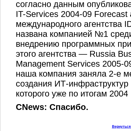
согласно данным опубликован
IT-Services
2004-09
Forecast 
международного агентства I
названа компанией №1 сред
внедрению программных при
этого агентства — Russia Busi
Management Services
2005-0
наша компания заняла
2-е м
создания
ИТ-инфраструктур
которого уже по итогам 2004 
CNews: Спасибо.
Вернуться