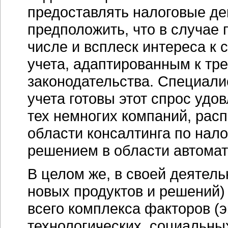
предоставлять налоговые де
предположить, что в случае 
числе и всплеск интереса к 
учета, адаптированным к тр
законодательства. Специали
учета готовы этот спрос удо
тех немногих компаний, расп
области консалтинга по нало
решением в области автомат
В целом же, в своей деятель
новых продуктов и решений)
всего комплекса факторов (э
технологических, социальны