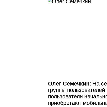
Олег Семечкин
: На с
группы пользователей
пользователи начально
приобретают мобильны