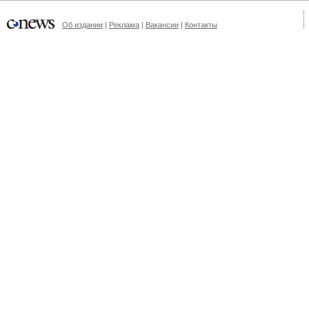
Об издании
|
Реклама
|
Вакансии
|
Контакты