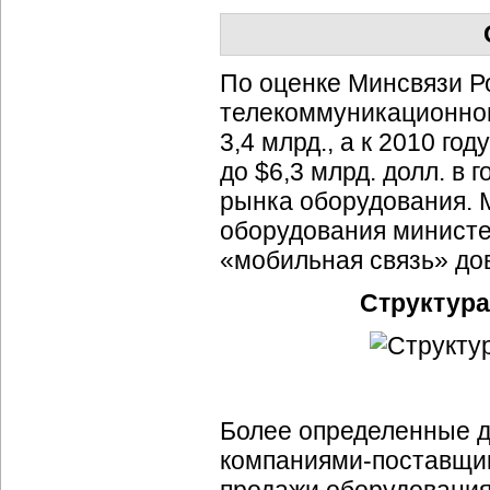
По оценке Минсвязи Ро
телекоммуникационног
3,4 млрд., а к 2010 го
до $6,3 млрд. долл. в 
рынка оборудования. 
оборудования министе
«мобильная связь» до
Структура
Более определенные д
компаниями-поставщи