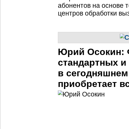
абонентов на основе т
центров обработки вы
Юрий Осокин: 
стандартных и
в сегодняшнем
приобретает в