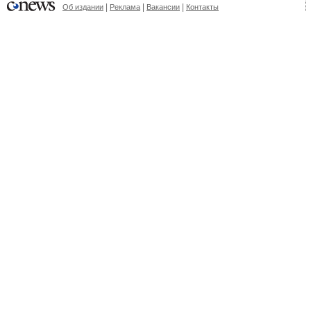
|
|
|
Об издании
Реклама
Вакансии
Контакты