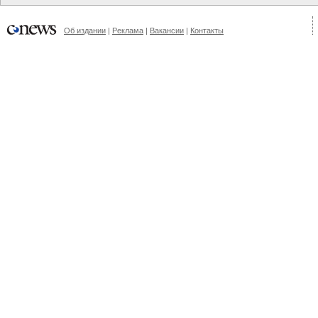
Об издании
|
Реклама
|
Вакансии
|
Контакты