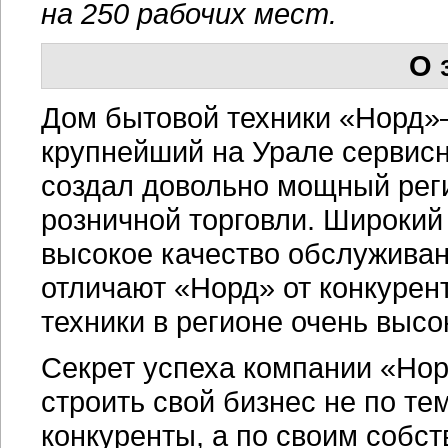
на 250 рабочих мест.
О 
Дом бытовой техники «Норд»—
крупнейший на Урале сервисн
создал довольно мощный рег
розничной торговли. Широкий
высокое качество обслуживан
отличают «Норд» от конкурен
техники в регионе очень высо
Секрет успеха компании «Нор
строить свой бизнес не по те
конкуренты, а по своим собс