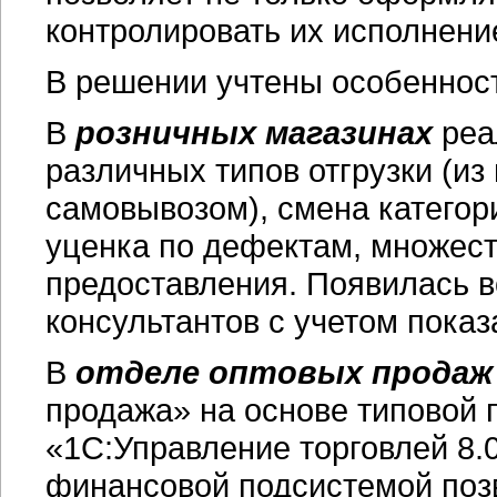
контролировать их исполнени
В решении учтены особенност
В
розничных магазинах
реа
различных типов отгрузки (из 
самовывозом), смена категор
уценка по дефектам, множест
предоставления. Появилась в
консультантов с учетом показ
В
отделе оптовых продаж
продажа» на основе типовой
«1С:Управление торговлей 8.
финансовой подсистемой поз