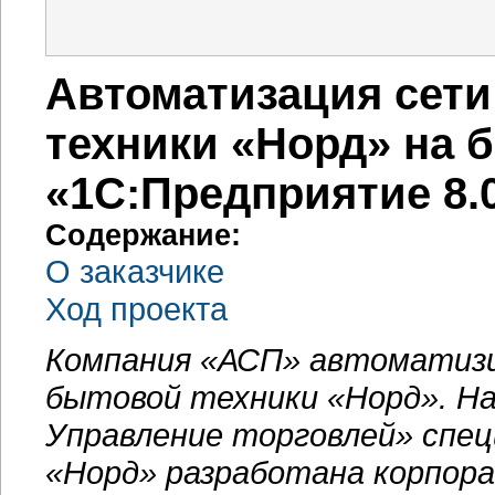
Автоматизация сети
техники «Норд» на б
«1С:Предприятие 8.
Содержание:
О заказчике
Ход проекта
Компания «АСП» автоматизи
бытовой техники «Норд». На
Управление торговлей» спе
«Норд» разработана корпор