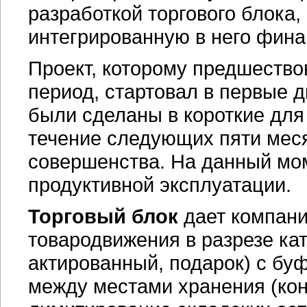
разработкой торгового блока
интегрированную в него фина
Проект, которому предшеств
период, стартовал в первые 
были сделаны в короткие для 
течение следующих пяти мес
совершенства. На данный мом
продуктивной эксплуатации.
Торговый блок
дает компани
товародвижения в разрезе кат
актированный, подарок) с бу
между местами хранения (кон