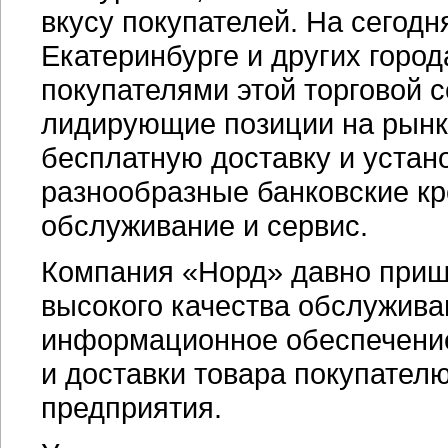
вкусу покупателей. На сегод
Екатеринбурге и других горо
покупателями этой торговой 
лидирующие позиции на рынке
бесплатную доставку и устано
разнообразные банковские к
обслуживание и сервис.
Компания «Норд» давно пришл
высокого качества обслужива
информационное обеспечени
и доставки товара покупателю
предприятия.