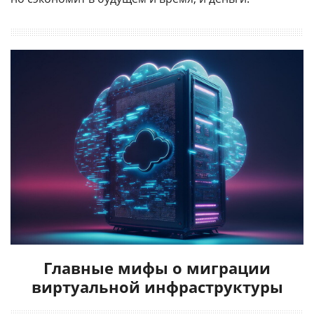
Главные мифы о миграции
виртуальной инфраструктуры