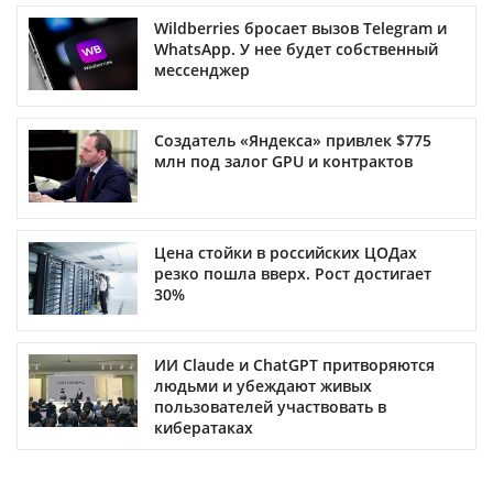
Wildberries бросает вызов Telegram и
WhatsApp. У нее будет собственный
мессенджер
Создатель «Яндекса» привлек $775
млн под залог GPU и контрактов
Цена стойки в российских ЦОДах
резко пошла вверх. Рост достигает
30%
ИИ Claude и ChatGPT притворяются
людьми и убеждают живых
пользователей участвовать в
кибератаках