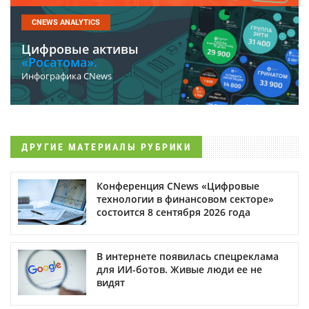
CNEWS ANALYTICS
Цифровые активы
«Росатома».
Инфографика CNews
ДРУГИЕ МАТЕРИАЛЫ РУБРИКИ
Конференция CNews «Цифровые
технологии в финансовом секторе»
состоится 8 сентября 2026 года
В интернете появилась спецреклама
для ИИ-ботов. Живые люди ее не
видят