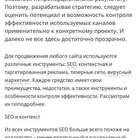
Поэтому, разрабатывая стратегию, следует
оценить потенциал и возможность контроля
эффективности используемых каналов
применительно к конкретному проекту. И
далеко не все здесь достаточно прозрачно.
Для продвижения любого сайта используются
различные инструменты:
SEO
, контекстная и
таргетированная реклама, тизерные сети,
вирусный
маркетинг
. Каждое средство имеет свои
преимущества, недостатки, а также инструменты и
особенности контроля эффективности. Рассмотрим
их поподробнее.
SEO и контекст
Из всех инструментов SEO больше всего похоже на
колдовство – менее прозрачный и рациональный