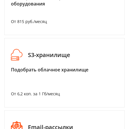
оборудования
От 815 руб./месяц
S3-хранилище
Подобрать облачное хранилище
От 6,2 коп. за 1 Гб/месяц
Email-рассылки