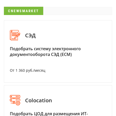
CNEWSMARKET
СЭД
Подобрать систему электронного
документооборота СЭД (ECM)
От 1 360 руб./месяц
Colocation
Подобрать ЦОД для размещения ИТ-