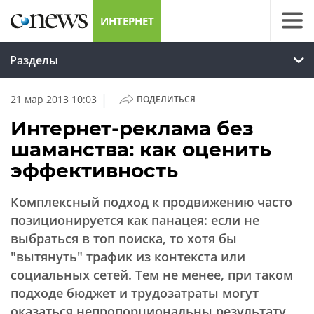
ИНТЕРНЕТ
Разделы
|
21 мар 2013 10:03
ПОДЕЛИТЬСЯ
Интернет-реклама без
шаманства: как оценить
эффективность
Комплексный подход к продвижению часто
позиционируется как панацея: если не
выбраться в топ поиска, то хотя бы
"вытянуть" трафик из контекста или
социальных сетей. Тем не менее, при таком
подходе бюджет и трудозатраты могут
оказаться непропорциональны результату.