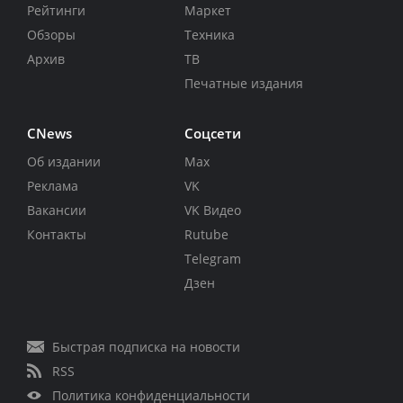
Рейтинги
Маркет
Обзоры
Техника
Архив
ТВ
Печатные издания
CNews
Соцсети
Об издании
Max
Реклама
VK
Вакансии
VK Видео
Контакты
Rutube
Telegram
Дзен
Быстрая подписка на новости
RSS
Политика конфиденциальности