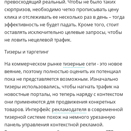
превосходящий реальный. Чтобы не было таких
сюрпризов, необходимо четко прописывать цену
клика и отслеживать ее несколько раз в день – тогда
эффективность не будет падать. Кроме того, стоит
оставлять исключительно целевые запросы, чтобы
не ловить нецелевой трафик.
Тизеры и таргетинг
На коммерческом рынке
тизерные
сети - это новое
веяние, поэтому полностью оценить их потенциал
пока не представляется возможным. Изначально
тизеры использовались, чтобы нагнать трафик на
новостные порталы, но теперь наряду с контекстом
они применяются для продвижения конкретных
товаров. Интерфейс
рекламодателя
в современной
тизерной системе похож на немного урезанную
панель управления контекстной рекламой.