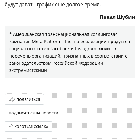
будут давать трафик еще долгое время.
Павел Шубин
* Американская транснациональная холдинговая
компания Meta Platforms Inc. по реализации продуктов
социальных сетей Facebook и Instagram входит в
перечень организаций, признанных в соответствии с
законодательством Российской Федерации
экстремистскими
ПОДЕЛИТЬСЯ
ПОДПИСАТЬСЯ НА НОВОСТИ
КОРОТКАЯ ССЫЛКА