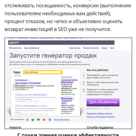
отслеживать посещаемость, конверсии (выполнение
пользователем необходимых вам действий),
процент отказов, но четко и объективно оценить
возврат инвестиций в SEO уже не получится.
С точки зрения оценки эффективности