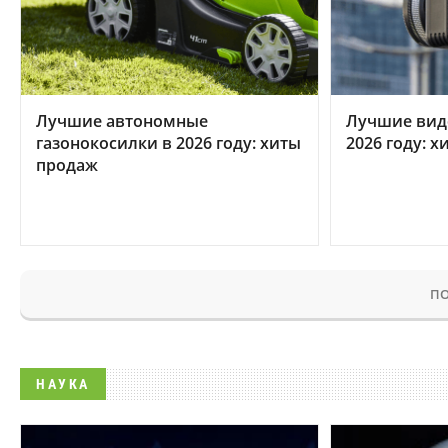
Лучшие автономные
Лучшие вид
газонокосилки в 2026 году: хиты
2026 году: 
продаж
ПО
НАУКА