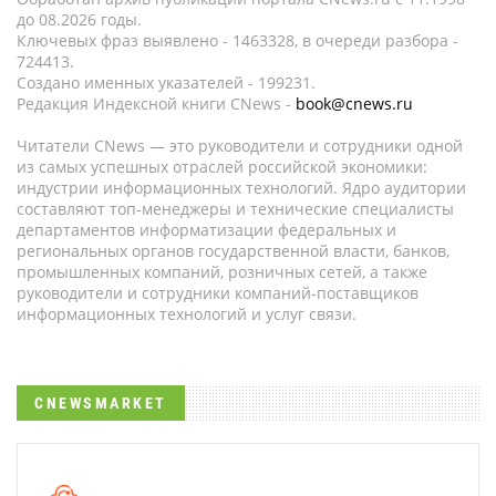
до 08.2026 годы.
Ключевых фраз выявлено - 1463328, в очереди разбора -
724413.
Создано именных указателей - 199231.
Редакция Индексной книги CNews -
book@cnews.ru
Читатели CNews — это руководители и сотрудники одной
из самых успешных отраслей российской экономики:
индустрии информационных технологий. Ядро аудитории
составляют топ-менеджеры и технические специалисты
департаментов информатизации федеральных и
региональных органов государственной власти, банков,
промышленных компаний, розничных сетей, а также
руководители и сотрудники компаний-поставщиков
информационных технологий и услуг связи.
CNEWSMARKET