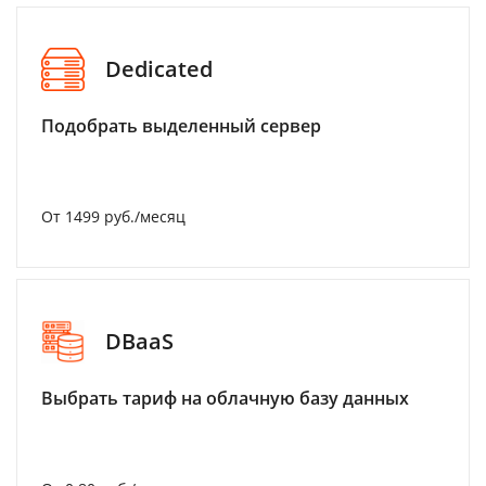
Dedicated
Подобрать выделенный сервер
От 1499 руб./месяц
DBaaS
Выбрать тариф на облачную базу данных