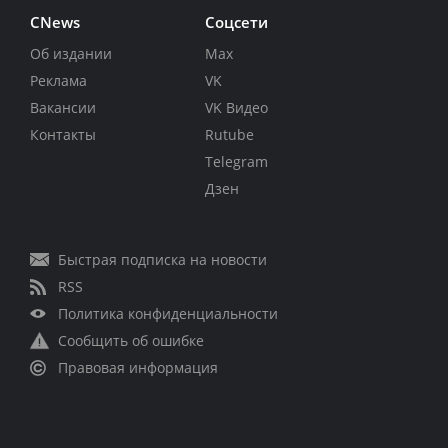
CNews
Соцсети
Об издании
Max
Реклама
VK
Вакансии
VK Видео
Контакты
Rutube
Telegram
Дзен
Быстрая подписка на новости
RSS
Политика конфиденциальности
Сообщить об ошибке
Правовая информация