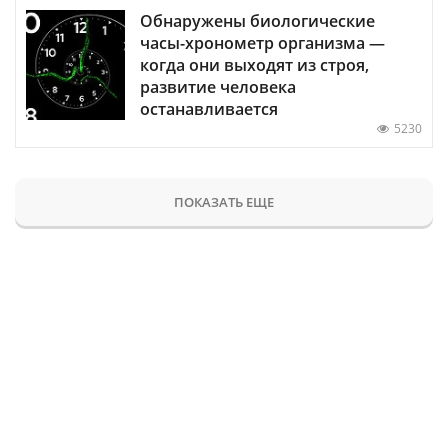
Обнаружены биологические
часы-хронометр организма —
когда они выходят из строя,
развитие человека
останавливается
5230
ПОКАЗАТЬ ЕЩЕ