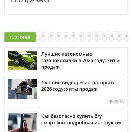
От 0.80 руб./месяц
ТЕХНИКА
Лучшие автономные
газонокосилки в 2026 году: хиты
продаж
Лучшие видеорегистраторы в
2026 году: хиты продаж
49188
Как безопасно купить б/у
смартфон: подробная инструкция