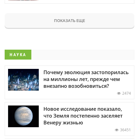
ПОКАЗАТЬ ЕЩЕ
НАУКА
Почему эволюция застопорилась
на миллионы лет, прежде чем
внезапно возобновиться?
2474
Новое исследование показало,
что Земля постепенно заселяет
Венеру жизнью
36451