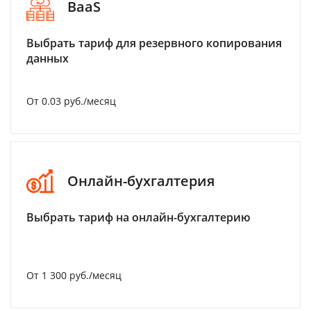
BaaS
Выбрать тариф для резервного копирования
данных
От 0.03 руб./месяц
Онлайн-бухгалтерия
Выбрать тариф на онлайн-бухгалтерию
От 1 300 руб./месяц