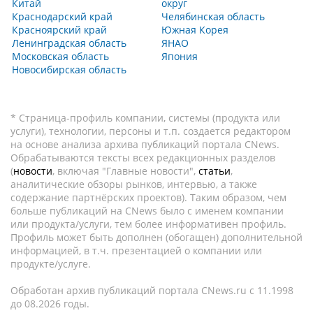
Китай
округ
Краснодарский край
Челябинская область
Красноярский край
Южная Корея
Ленинградская область
ЯНАО
Московская область
Япония
Новосибирская область
* Страница-профиль компании, системы (продукта или
услуги), технологии, персоны и т.п. создается редактором
на основе анализа архива публикаций портала CNews.
Обрабатываются тексты всех редакционных разделов
(
новости
, включая "Главные новости",
статьи
,
аналитические обзоры рынков, интервью, а также
содержание партнёрских проектов). Таким образом, чем
больше публикаций на CNews было с именем компании
или продукта/услуги, тем более информативен профиль.
Профиль может быть дополнен (обогащен) дополнительной
информацией, в т.ч. презентацией о компании или
продукте/услуге.
Обработан архив публикаций портала CNews.ru c 11.1998
до 08.2026 годы.