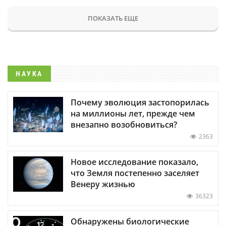
ПОКАЗАТЬ ЕЩЕ
НАУКА
Почему эволюция застопорилась
на миллионы лет, прежде чем
внезапно возобновиться?
2363
Новое исследование показало,
что Земля постепенно заселяет
Венеру жизнью
36323
Обнаружены биологические