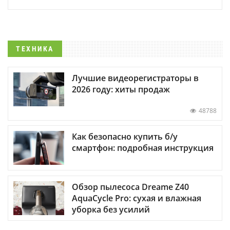
ТЕХНИКА
Лучшие видеорегистраторы в
2026 году: хиты продаж
48788
Как безопасно купить б/у
смартфон: подробная инструкция
Обзор пылесоса Dreame Z40
AquaCycle Pro: сухая и влажная
уборка без усилий