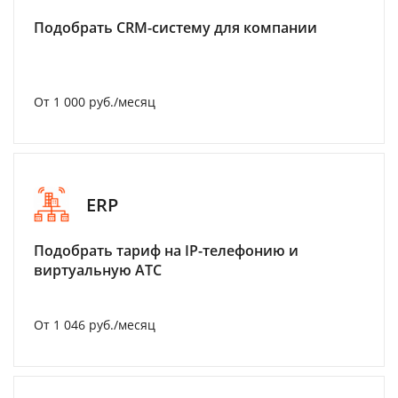
Подобрать CRM-систему для компании
От 1 000 руб./месяц
ERP
Подобрать тариф на IP-телефонию и
виртуальную АТС
От 1 046 руб./месяц