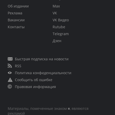
Об издании
Max
Реклама
VK
Вакансии
VK Видео
Контакты
Rutube
Telegram
Дзен
Быстрая подписка на новости
RSS
Политика конфиденциальности
Сообщить об ошибке
Правовая информация
Материалы, помеченные знаком ■, являются
рекламой