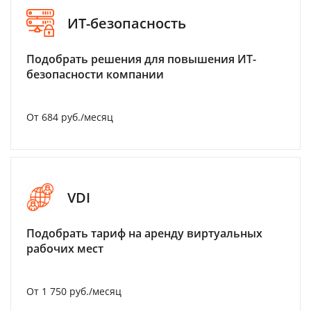
ИТ-безопасность
Подобрать решения для повышения ИТ-
безопасности компании
От 684 руб./месяц
VDI
Подобрать тариф на аренду виртуальных
рабочих мест
От 1 750 руб./месяц