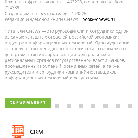
Ключевых фраз выявлено - 1463228, в очереди разбора -
724339.
Создано именных указателей - 199225.
Редакция Индексной книги CNews -
book@cnews.ru
Читатели CNews — это руководители и сотрудники одной
из самых успешных отраслей российской экономики:
индустрии информационных технологий. Ядро аудитории
составляют топ-менеджеры и технические специалисты
департаментов информатизации федеральных и
региональных органов государственной власти, банков,
промышленных компаний, розничных сетей, а также
руководители и сотрудники компаний-поставщиков
информационных технологий и услуг связи.
CNEWSMARKET
CRM