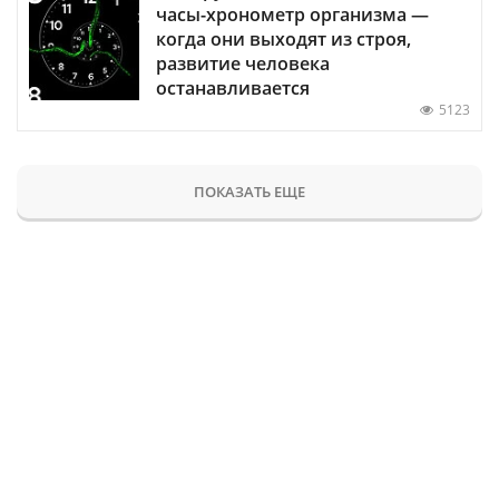
часы-хронометр организма —
когда они выходят из строя,
развитие человека
останавливается
5123
ПОКАЗАТЬ ЕЩЕ