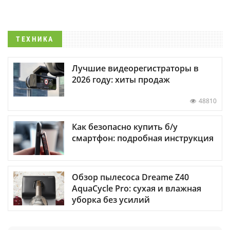
ТЕХНИКА
Лучшие видеорегистраторы в
2026 году: хиты продаж
48810
Как безопасно купить б/у
смартфон: подробная инструкция
Обзор пылесоса Dreame Z40
AquaCycle Pro: сухая и влажная
уборка без усилий