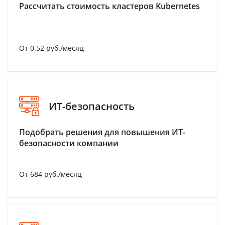
Рассчитать стоимость кластеров Kubernetes
От 0.52 руб./месяц
ИТ-безопасность
Подобрать решения для повышения ИТ-
безопасности компании
От 684 руб./месяц