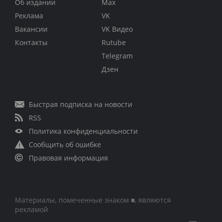
Об издании
Max
Реклама
VK
Вакансии
VK Видео
Контакты
Rutube
Telegram
Дзен
Быстрая подписка на новости
RSS
Политика конфиденциальности
Сообщить об ошибке
Правовая информация
Материалы, помеченные знаком ■, являются
рекламой