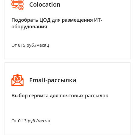
Colocation
Подобрать ЦОД для размещения ИТ-
оборудования
От 815 руб./месяц
Email-рассылки
Выбор сервиса для почтовых рассылок
От 0.13 руб./месяц