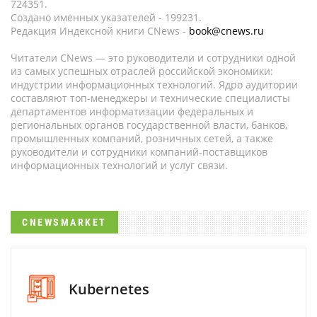
724351.
Создано именных указателей - 199231.
Редакция Индексной книги CNews -
book@cnews.ru
Читатели CNews — это руководители и сотрудники одной
из самых успешных отраслей российской экономики:
индустрии информационных технологий. Ядро аудитории
составляют топ-менеджеры и технические специалисты
департаментов информатизации федеральных и
региональных органов государственной власти, банков,
промышленных компаний, розничных сетей, а также
руководители и сотрудники компаний-поставщиков
информационных технологий и услуг связи.
CNEWSMARKET
Kubernetes