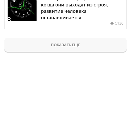
когда они выходят из строя,
развитие человека
останавливается
5130
ПОКАЗАТЬ ЕЩЕ