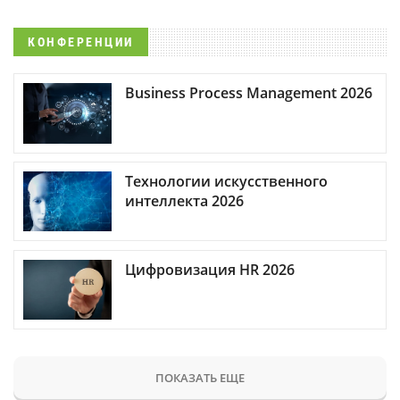
КОНФЕРЕНЦИИ
Business Process Management 2026
Технологии искусственного
интеллекта 2026
Цифровизация HR 2026
ПОКАЗАТЬ ЕЩЕ