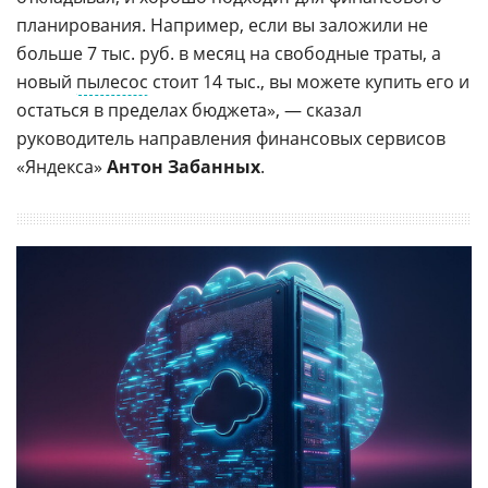
планирования. Например, если вы заложили не
больше 7 тыс. руб. в месяц на свободные траты, а
новый
пылесос
стоит 14 тыс., вы можете купить его и
остаться в пределах бюджета», — сказал
руководитель направления финансовых сервисов
«Яндекса»
Антон Забанных
.