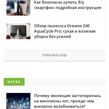
Как безопасно купить б/у
смартфон: подробная инструкция
Обзор пылесоса Dreame Z40
AquaCycle Pro: сухая и влажная
уборка без усилий
ПОКАЗАТЬ ЕЩЕ
НАУКА
Почему эволюция застопорилась
на миллионы лет, прежде чем
внезапно возобновиться?