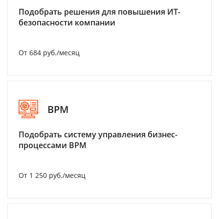
Подобрать решения для повышения ИТ-
безопасности компании
От 684 руб./месяц
BPM
Подобрать систему управления бизнес-
процессами BPM
От 1 250 руб./месяц