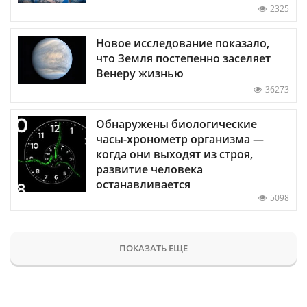
2325
Новое исследование показало,
что Земля постепенно заселяет
Венеру жизнью
36273
Обнаружены биологические
часы-хронометр организма —
когда они выходят из строя,
развитие человека
останавливается
5098
ПОКАЗАТЬ ЕЩЕ