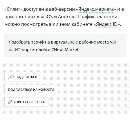
«Сплит» доступен в веб-версии «
Яндекс.маркета
» и в
приложениях для
iOS
и
Android
. График платежей
можно посмотреть в личном кабинете «
Яндекс ID
».
Подобрать тариф на виртуальные рабочие места VDI
на ИТ-маркетплейсе CNewsMarket
ПОДЕЛИТЬСЯ
ПОДПИСАТЬСЯ НА НОВОСТИ
КОРОТКАЯ ССЫЛКА