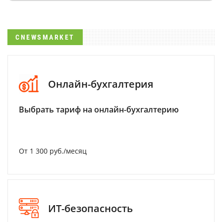
CNEWSMARKET
Онлайн-бухгалтерия
Выбрать тариф на онлайн-бухгалтерию
От 1 300 руб./месяц
ИТ-безопасность