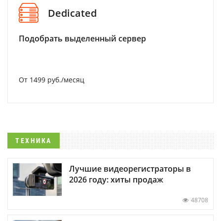
Dedicated
Подобрать выделенный сервер
От 1499 руб./месяц
ТЕХНИКА
Лучшие видеорегистраторы в
2026 году: хиты продаж
48708