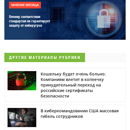
МНЕНИЕ МЕСЯЦА
Почему соответствие
стандартам не гарантирует
защиту от киберугроз
ДРУГИЕ МАТЕРИАЛЫ РУБРИКИ
Кошельку будет очень больно.
Компаниям влетит в копеечку
принудительный переход на
российские сертификаты
безопасности
В киберкомандовании США массовая
гибель сотрудников