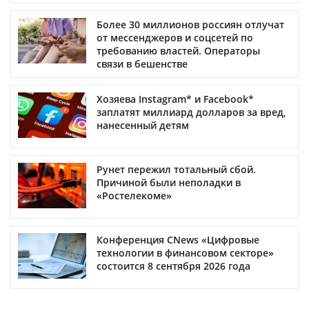
Более 30 миллионов россиян отлучат
от мессенджеров и соцсетей по
требованию властей. Операторы
связи в бешенстве
Хозяева Instagram* и Facebook*
заплатят миллиард долларов за вред,
нанесенный детям
Рунет пережил тотальный сбой.
Причиной были неполадки в
«Ростелекоме»
Конференция CNews «Цифровые
технологии в финансовом секторе»
состоится 8 сентября 2026 года