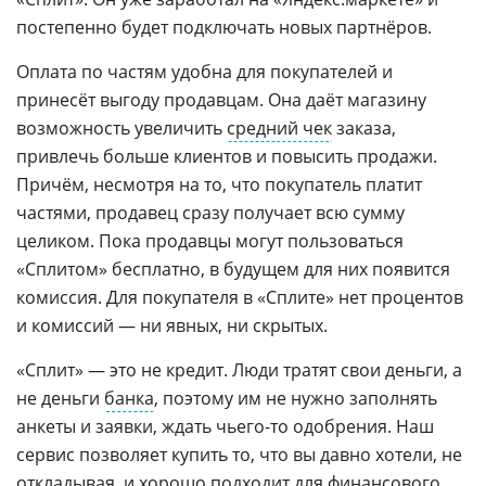
постепенно будет подключать новых партнёров.
Оплата по частям удобна для покупателей и
принесёт выгоду продавцам. Она даёт магазину
возможность увеличить
средний чек
заказа,
привлечь больше клиентов и повысить продажи.
Причём, несмотря на то, что покупатель платит
частями, продавец сразу получает всю сумму
целиком. Пока продавцы могут пользоваться
«Сплитом» бесплатно, в будущем для них появится
комиссия. Для покупателя в «Сплите» нет процентов
и комиссий — ни явных, ни скрытых.
«Сплит» — это не кредит. Люди тратят свои деньги, а
не деньги
банка
, поэтому им не нужно заполнять
анкеты и заявки, ждать чьего-то одобрения. Наш
сервис позволяет купить то, что вы давно хотели, не
откладывая, и хорошо подходит для финансового