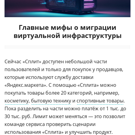
Главные мифы о миграции
виртуальной инфраструктуры
Сейчас «Сплит» доступен небольшой части
пользователей и только для покупок у продавцов,
которые используют службу доставки
«Яндекс.маркета». С помощью «Сплита» можно
покупать товары более 20 категорий, например,
косметику
,
бытовую технику
и
спортивные товары
.
Пока разделить на части можно платёж от 1 тыс. до
30 тыс. руб. Лимит может меняться — это позволит
команде сервиса проверить сценарии
использования «Сплита» и улучшить продукт.