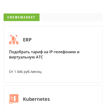
CNEWSMARKET
ERP
Подобрать тариф на IP-телефонию и
виртуальную АТС
От 1 046 руб./месяц
Kubernetes