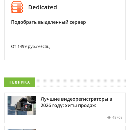
Dedicated
Подобрать выделенный сервер
От 1499 руб./месяц
ТЕХНИКА
Лучшие видеорегистраторы в
2026 году: хиты продаж
48708