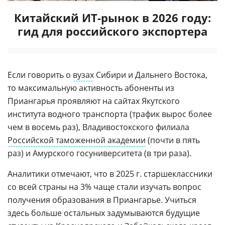
Китайский ИТ-рынок в 2026 году:
гид для российского экспортера
Если говорить о
вузах
Сибири и Дальнего Востока,
то максимальную активность абоненты из
Приангарья проявляют на сайтах Якутского
института водного транспорта (трафик вырос более
чем в восемь раз), Владивостокского филиала
Российской таможенной академии
(почти в пять
раз) и Амурского госуниверситета (в три раза).
Аналитики отмечают, что в 2025 г. старшеклассники
со всей страны на 3% чаще стали изучать вопрос
получения образования в Приангарье. Учиться
здесь больше остальных задумываются будущие