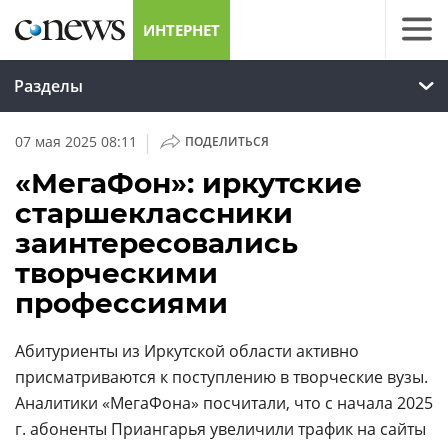
ИНТЕРНЕТ
Разделы
|
07 мая 2025 08:11
ПОДЕЛИТЬСЯ
«МегаФон»: иркутские
старшеклассники
заинтересовались
творческими
профессиями
Абитуриенты из Иркутской области активно
присматриваются к поступлению в творческие вузы.
Аналитики «МегаФона» посчитали, что с начала 2025
г. абоненты Приангарья увеличили трафик на сайты