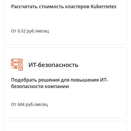
Рассчитать стоимость кластеров Kubernetes
От 0.52 руб./месяц
ИТ-безопасность
Подобрать решения для повышения ИТ-
безопасности компании
От 684 руб./месяц