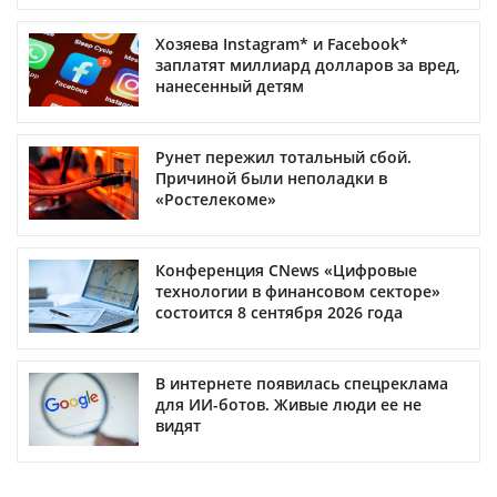
Хозяева Instagram* и Facebook*
заплатят миллиард долларов за вред,
нанесенный детям
Рунет пережил тотальный сбой.
Причиной были неполадки в
«Ростелекоме»
Конференция CNews «Цифровые
технологии в финансовом секторе»
состоится 8 сентября 2026 года
В интернете появилась спецреклама
для ИИ-ботов. Живые люди ее не
видят