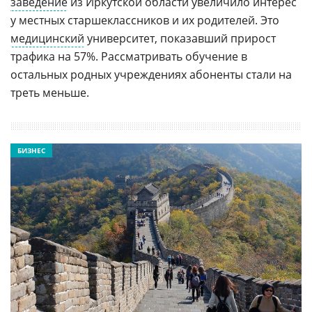
заведение
из Иркутской области увеличило интерес
у местных старшеклассников и их родителей. Это
медицинский
университет, показавший прирост
трафика на 57%. Рассматривать обучение в
остальных родных учреждениях абоненты стали на
треть меньше.
БИЗНЕС