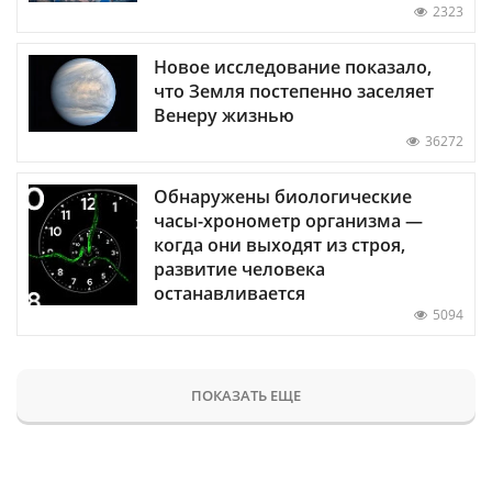
2323
Новое исследование показало,
что Земля постепенно заселяет
Венеру жизнью
36272
Обнаружены биологические
часы-хронометр организма —
когда они выходят из строя,
развитие человека
останавливается
5094
ПОКАЗАТЬ ЕЩЕ