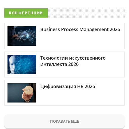
КОНФЕРЕНЦИИ
Business Process Management 2026
Технологии искусственного
интеллекта 2026
Цифровизация HR 2026
ПОКАЗАТЬ ЕЩЕ