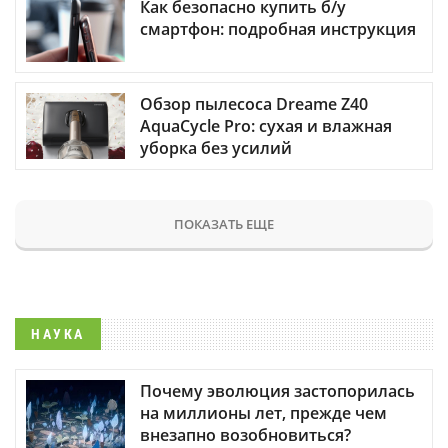
Как безопасно купить б/у
смартфон: подробная инструкция
Обзор пылесоса Dreame Z40
AquaCycle Pro: сухая и влажная
уборка без усилий
ПОКАЗАТЬ ЕЩЕ
НАУКА
Почему эволюция застопорилась
на миллионы лет, прежде чем
внезапно возобновиться?