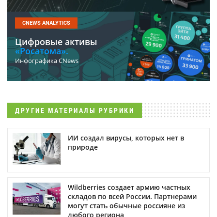
CNEWS ANALYTICS
Цифровые активы
«Росатома».
Инфографика CNews
ДРУГИЕ МАТЕРИАЛЫ РУБРИКИ
ИИ создал вирусы, которых нет в
природе
Wildberries создает армию частных
складов по всей России. Партнерами
могут стать обычные россияне из
любого региона