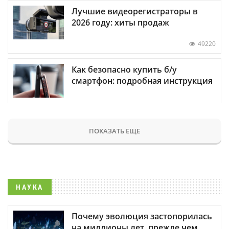
Лучшие видеорегистраторы в
2026 году: хиты продаж
49220
Как безопасно купить б/у
смартфон: подробная инструкция
ПОКАЗАТЬ ЕЩЕ
НАУКА
Почему эволюция застопорилась
на миллионы лет, прежде чем