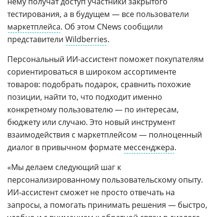
нему получат доступ участники закрытого
тестирования, а в будущем — все пользователи
маркетплейса
. Об этом CNews сообщили
представители
Wildberries
.
Персональный ИИ-ассистент поможет покупателям
сориентироваться в широком ассортименте
товаров: подобрать подарок, сравнить похожие
позиции, найти то, что подходит именно
конкретному пользователю — по интересам,
бюджету или случаю. Это новый инструмент
взаимодействия с маркетплейсом — полноценный
диалог в привычном формате
мессенджера
.
«Мы делаем следующий шаг к
персонализированному пользовательскому опыту.
ИИ-ассистент сможет не просто отвечать на
запросы, а помогать принимать решения — быстро,