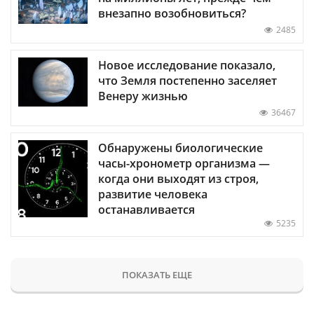
внезапно возобновиться?
2485
Новое исследование показало,
что Земля постепенно заселяет
Венеру жизнью
36467
Обнаружены биологические
часы-хронометр организма —
когда они выходят из строя,
развитие человека
останавливается
5235
ПОКАЗАТЬ ЕЩЕ