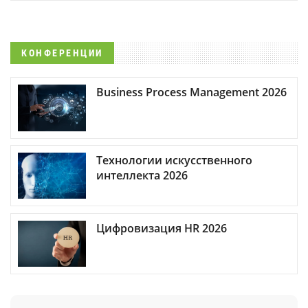
КОНФЕРЕНЦИИ
Business Process Management 2026
Технологии искусственного
интеллекта 2026
Цифровизация HR 2026