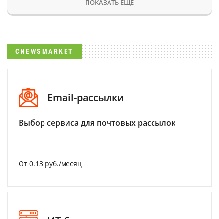
ПОКАЗАТЬ ЕЩЕ
CNEWSMARKET
Email-рассылки
Выбор сервиса для почтовых рассылок
От 0.13 руб./месяц