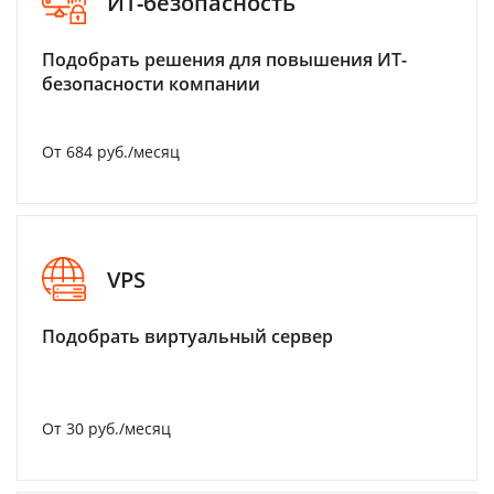
ИТ-безопасность
Подобрать решения для повышения ИТ-
безопасности компании
От 684 руб./месяц
VPS
Подобрать виртуальный сервер
От 30 руб./месяц