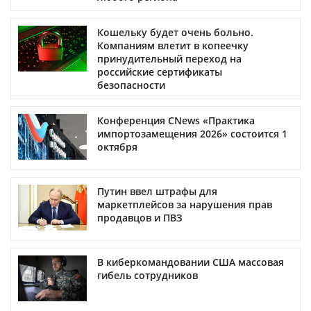
Кошельку будет очень больно.
Компаниям влетит в копеечку
принудительный переход на
российские сертификаты
безопасности
Конференция CNews «Практика
импортозамещения 2026» состоится 1
октября
Путин ввел штрафы для
маркетплейсов за нарушения прав
продавцов и ПВЗ
В киберкомандовании США массовая
гибель сотрудников