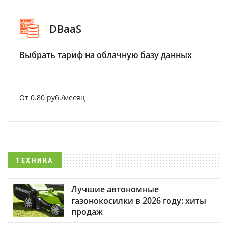
DBaaS
Выбрать тариф на облачную базу данных
От 0.80 руб./месяц
ТЕХНИКА
Лучшие автономные
газонокосилки в 2026 году: хиты
продаж