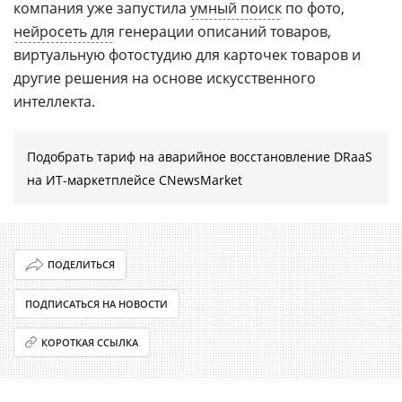
компания уже запустила
умный поиск
по фото,
нейросеть для
генерации описаний товаров,
виртуальную фотостудию для карточек товаров и
другие решения на основе искусственного
интеллекта.
Подобрать тариф на аварийное восстановление DRaaS
на ИТ-маркетплейсе CNewsMarket
ПОДЕЛИТЬСЯ
ПОДПИСАТЬСЯ НА НОВОСТИ
КОРОТКАЯ ССЫЛКА