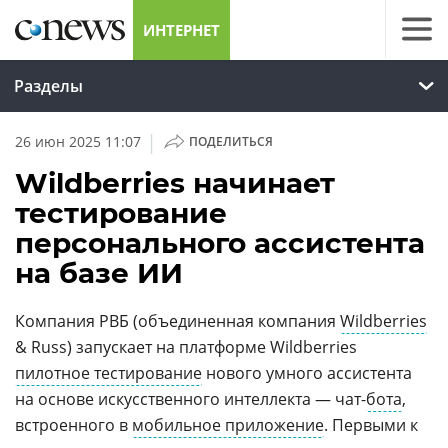
ИНТЕРНЕТ
Разделы
|
26 июн 2025 11:07
ПОДЕЛИТЬСЯ
Wildberries начинает
тестирование
персонального ассистента
на базе ИИ
Компания РВБ (объединенная компания
Wildberries
& Russ) запускает на платформе Wildberries
пилотное тестирование
нового умного ассистента
на основе искусственного интеллекта — чат-
бота
,
встроенного в
мобильное приложение
. Первыми к