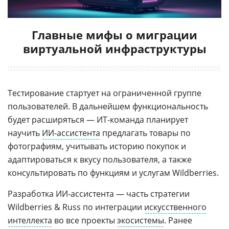
Главные мифы о миграции
виртуальной инфраструктуры
Тестирование стартует на ограниченной группе
пользователей. В дальнейшем функциональность
будет расширяться — ИТ-команда планирует
научить
ИИ-ассистента
предлагать товары по
фотографиям, учитывать историю покупок и
адаптироваться к вкусу пользователя, а также
консультировать по функциям и услугам Wildberries.
Разработка ИИ-ассистента — часть стратегии
Wildberries & Russ по интеграции
искусственного
интеллекта
во все проекты
экосистемы
. Ранее