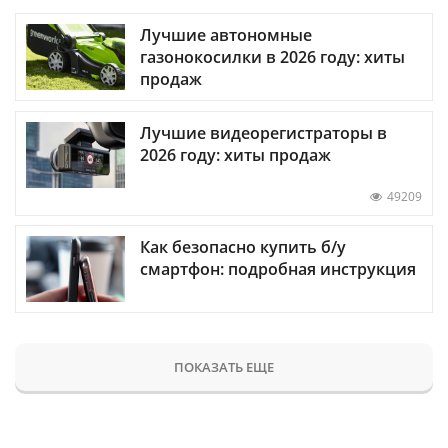
Лучшие автономные
газонокосилки в 2026 году: хиты
продаж
Лучшие видеорегистраторы в
2026 году: хиты продаж
49209
Как безопасно купить б/у
смартфон: подробная инструкция
ПОКАЗАТЬ ЕЩЕ