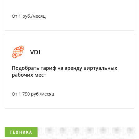
От 1 руб./месяц
VDI
Подобрать тариф на аренду виртуальных
рабочих мест
От 1 750 руб./месяц
ТЕХНИКА