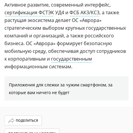
Активное развитие, современный интерфейс,
сертификация ФСТЭК
УД4 и
ФСБ АК3/КС3
, а также
растущая экосистема делает ОС «Аврора»
стратегическим выбором крупных государственных
компаний и организаций, а также российского
бизнеса. ОС «Аврора» формирует безопасную
мобильную среду, обеспечивая доступ сотрудников
к корпоративным и
государственным
информационным системам.
Приложения для слежки за чужим смартфоном, за
которые вам ничего не будет
ПОДЕЛИТЬСЯ