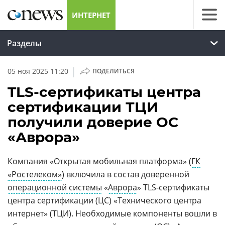
ИНТЕРНЕТ
Разделы
|
05 ноя 2025 11:20
ПОДЕЛИТЬСЯ
TLS-сертификаты центра
сертификации ТЦИ
получили доверие ОС
«Аврора»
Компания «Открытая мобильная платформа» (
ГК
«Ростелеком»
) включила в состав доверенной
операционной системы
«
Аврора
» TLS-сертификаты
центра сертификации (ЦС) «Технического центра
интернет» (ТЦИ). Необходимые компоненты вошли в