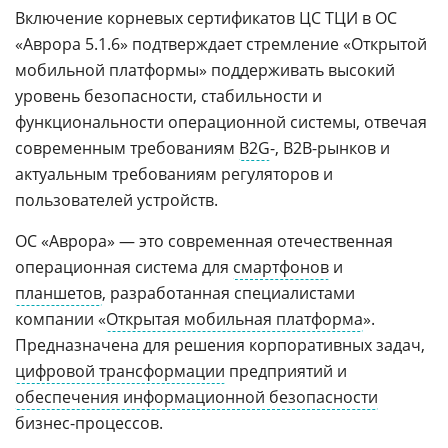
Включение корневых сертификатов ЦС ТЦИ в ОС
«Аврора 5.1.6» подтверждает стремление «Открытой
мобильной платформы» поддерживать высокий
уровень безопасности, стабильности и
функциональности операционной системы, отвечая
современным требованиям
B2G
-, B2B-рынков и
актуальным требованиям регуляторов и
пользователей устройств.
ОС «Аврора» — это современная отечественная
операционная система для
смартфонов
и
планшетов
, разработанная специалистами
компании «
Открытая мобильная платформа
».
Предназначена для решения корпоративных задач,
цифровой трансформации
предприятий и
обеспечения информационной безопасности
бизнес-процессов.