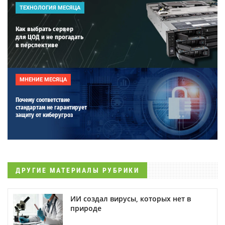
ТЕХНОЛОГИЯ МЕСЯЦА
Как выбрать сервер
для ЦОД и не прогадать
в перспективе
МНЕНИЕ МЕСЯЦА
Почему соответствие
стандартам не гарантирует
защиту от киберугроз
ДРУГИЕ МАТЕРИАЛЫ РУБРИКИ
ИИ создал вирусы, которых нет в
природе