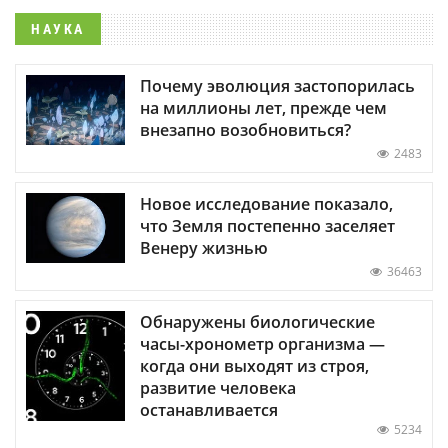
НАУКА
Почему эволюция застопорилась
на миллионы лет, прежде чем
внезапно возобновиться?
2483
Новое исследование показало,
что Земля постепенно заселяет
Венеру жизнью
36463
Обнаружены биологические
часы-хронометр организма —
когда они выходят из строя,
развитие человека
останавливается
5234