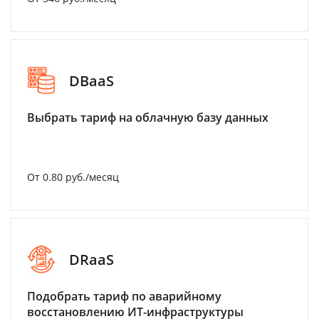
DBaaS
Выбрать тариф на облачную базу данных
От 0.80 руб./месяц
DRaaS
Подобрать тариф по аварийному
восстановлению ИТ-инфраструктуры