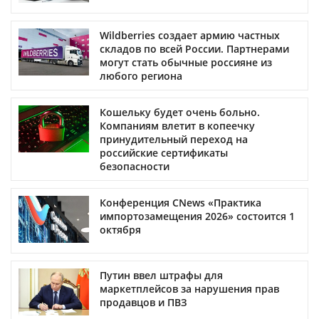
Wildberries создает армию частных
складов по всей России. Партнерами
могут стать обычные россияне из
любого региона
Кошельку будет очень больно.
Компаниям влетит в копеечку
принудительный переход на
российские сертификаты
безопасности
Конференция CNews «Практика
импортозамещения 2026» состоится 1
октября
Путин ввел штрафы для
маркетплейсов за нарушения прав
продавцов и ПВЗ