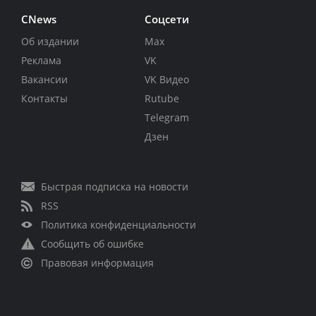
CNews
Соцсети
Об издании
Max
Реклама
VK
Вакансии
VK Видео
Контакты
Rutube
Telegram
Дзен
Быстрая подписка на новости
RSS
Политика конфиденциальности
Сообщить об ошибке
Правовая информация