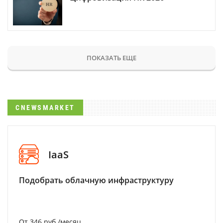
ПОКАЗАТЬ ЕЩЕ
CNEWSMARKET
IaaS
Подобрать облачную инфраструктуру
От 346 руб./месяц