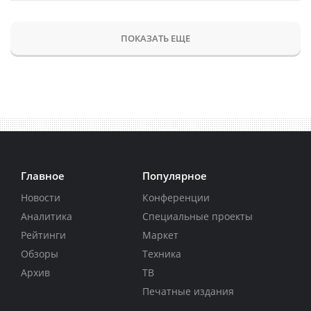
ПОКАЗАТЬ ЕЩЕ
Главное
Популярное
Новости
Конференции
Аналитика
Специальные проекты
Рейтинги
Маркет
Обзоры
Техника
Архив
ТВ
Печатные издания