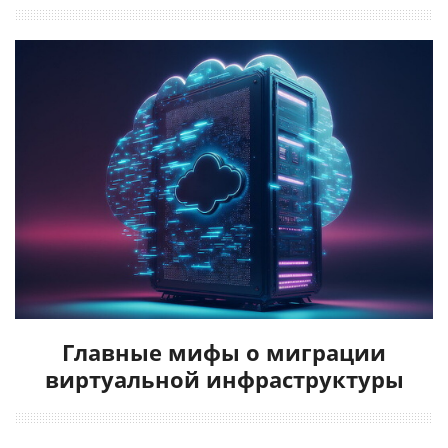
Главные мифы о миграции
виртуальной инфраструктуры