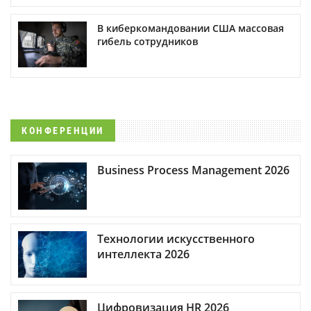
В киберкомандовании США массовая
гибель сотрудников
КОНФЕРЕНЦИИ
Business Process Management 2026
Технологии искусственного
интеллекта 2026
Цифровизация HR 2026