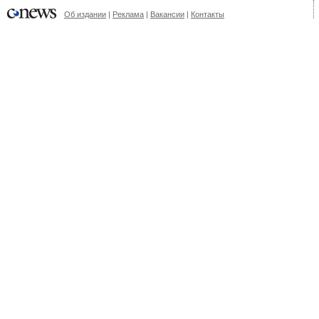
Об издании
|
Реклама
|
Вакансии
|
Контакты