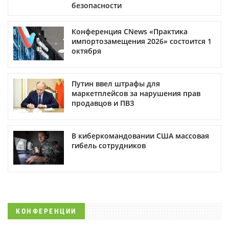
безопасности
Конференция CNews «Практика
импортозамещения 2026» состоится 1
октября
Путин ввел штрафы для
маркетплейсов за нарушения прав
продавцов и ПВЗ
В киберкомандовании США массовая
гибель сотрудников
КОНФЕРЕНЦИИ