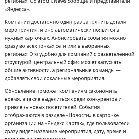
регионах. Об этом CNews сообщили представители
«
Яндекса
».
Компании достаточно один раз заполнить детали
мероприятия, и оно автоматически появится в
нужных карточках. Анонсировать события можно
сразу во всех точках сети или в выбранных
регионах. Это удобно для компаний с разветвленной
структурой: центральный офис может запускать
общие активности, а региональные команды —
добавлять свои локальные мероприятия.
Обновление поможет компаниям сэкономить
время, а также выделиться среди конкурентов и
привлечь новых посетителей. События
отображаются в разделе «Новости» в карточке
организации на «
Яндекс Картах
», где пользователи
сразу видят название мероприятия, дату, время и