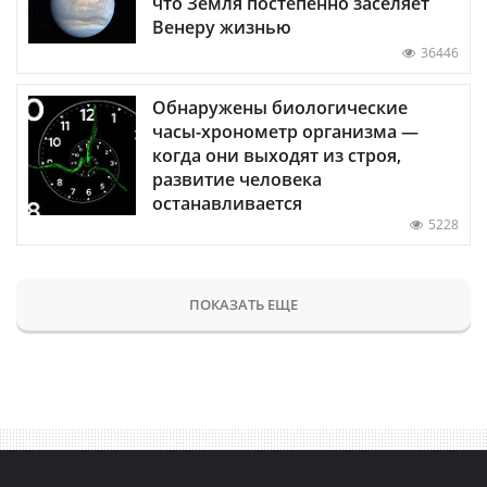
что Земля постепенно заселяет
Венеру жизнью
36446
Обнаружены биологические
часы-хронометр организма —
когда они выходят из строя,
развитие человека
останавливается
5228
ПОКАЗАТЬ ЕЩЕ