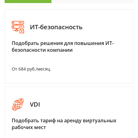
ИТ-безопасность
Подобрать решения для повышения ИТ-
безопасности компании
От 684 руб./месяц
VDI
Подобрать тариф на аренду виртуальных
рабочих мест