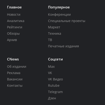
Главное
Популярное
Новости
Конференции
Аналитика
Специальные проекты
Рейтинги
Маркет
Обзоры
Техника
Архив
ТВ
Печатные издания
CNews
Соцсети
Об издании
Max
Реклама
VK
Вакансии
VK Видео
Контакты
Rutube
Telegram
Дзен