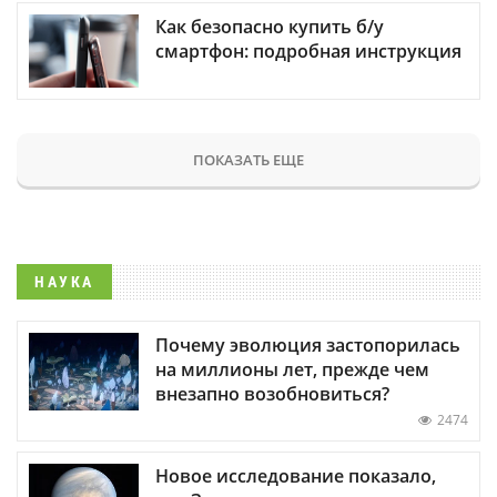
Как безопасно купить б/у
смартфон: подробная инструкция
ПОКАЗАТЬ ЕЩЕ
НАУКА
Почему эволюция застопорилась
на миллионы лет, прежде чем
внезапно возобновиться?
2474
Новое исследование показало,