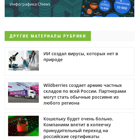
Инфографика CNews
ДРУГИЕ МАТЕРИАЛЫ РУБРИКИ
ИИ создал вирусы, которых нет в
природе
Wildberries создает армию частных
складов по всей России. Партнерами
могут стать обычные россияне из
любого региона
Кошельку будет очень больно.
Компаниям влетит в копеечку
принудительный переход на
российские сертификаты