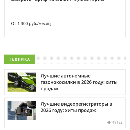
От 1 300 руб./месяц
ТЕХНИКА
Лучшие автономные
газонокосилки в 2026 году: хиты
продаж
Лучшие видеорегистраторы в
2026 году: хиты продаж
49182