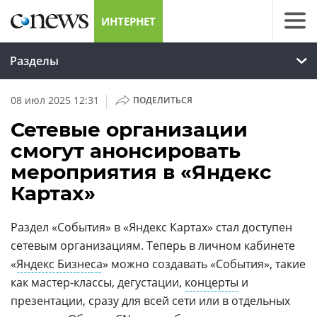
ИНТЕРНЕТ
Разделы
|
08 июл 2025 12:31
ПОДЕЛИТЬСЯ
Сетевые организации
смогут анонсировать
мероприятия в «Яндекс
Картах»
Раздел «События» в «Яндекс Картах» стал доступен
сетевым организациям. Теперь в личном кабинете
«
Яндекс Бизнеса
» можно создавать «События», такие
как мастер-классы, дегустации,
концерты
и
презентации, сразу для всей сети или в отдельных