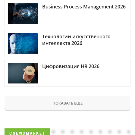
Business Process Management 2026
Технологии искусственного
интеллекта 2026
Цифровизация HR 2026
ПОКАЗАТЬ ЕЩЕ
CNEWSMARKET