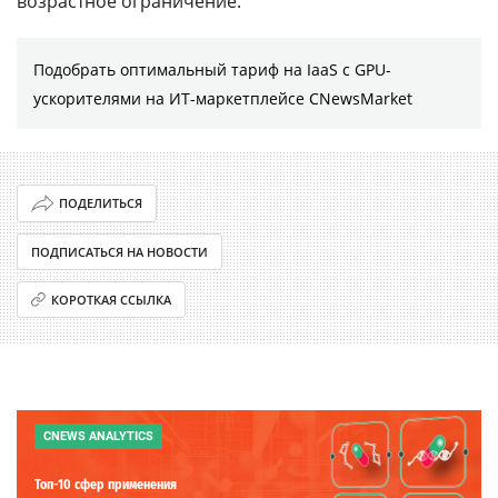
возрастное ограничение.
Подобрать оптимальный тариф на IaaS с GPU-
ускорителями на ИТ-маркетплейсе CNewsMarket
ПОДЕЛИТЬСЯ
ПОДПИСАТЬСЯ НА НОВОСТИ
КОРОТКАЯ ССЫЛКА
CNEWS ANALYTICS
Топ-10 сфер применения