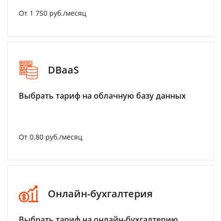
От 1 750 руб./месяц
DBaaS
Выбрать тариф на облачную базу данных
От 0.80 руб./месяц
Онлайн-бухгалтерия
Выбрать тариф на онлайн-бухгалтерию