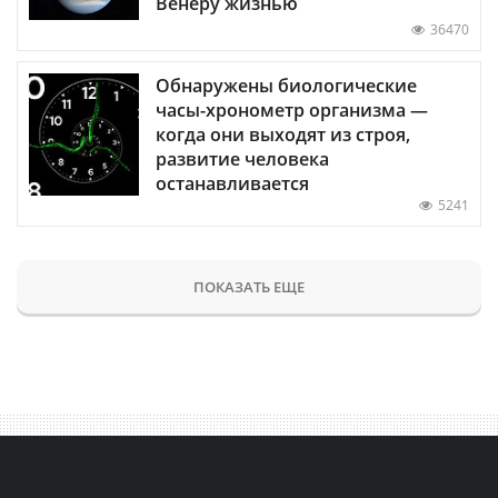
Венеру жизнью
36470
Обнаружены биологические
часы-хронометр организма —
когда они выходят из строя,
развитие человека
останавливается
5241
ПОКАЗАТЬ ЕЩЕ