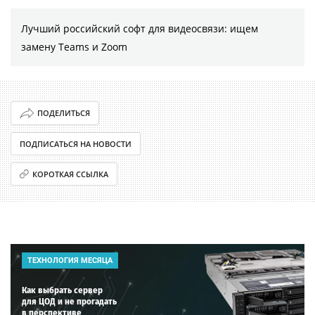
Лучший российский софт для видеосвязи: ищем
замену Teams и Zoom
ПОДЕЛИТЬСЯ
ПОДПИСАТЬСЯ НА НОВОСТИ
КОРОТКАЯ ССЫЛКА
ТЕХНОЛОГИЯ МЕСЯЦА
Как выбрать сервер
для ЦОД и не прогадать
в перспективе