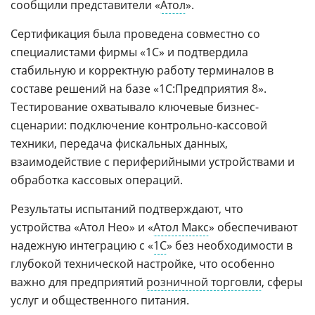
сообщили представители «
Атол
».
Сертификация была проведена совместно со
специалистами фирмы «1С» и подтвердила
стабильную и корректную работу терминалов в
составе решений на базе «1С:Предприятия 8».
Тестирование охватывало ключевые бизнес-
сценарии: подключение контрольно-кассовой
техники, передача фискальных данных,
взаимодействие с периферийными устройствами и
обработка кассовых операций.
Результаты испытаний подтверждают, что
устройства «Атол Нео» и «
Атол Макс
» обеспечивают
надежную интеграцию с «
1С
» без необходимости в
глубокой технической настройке, что особенно
важно для предприятий
розничной торговли
, сферы
услуг и общественного питания.