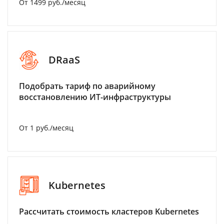
От 1499 руб./месяц
DRaaS
Подобрать тариф по аварийному
восстановлению ИТ-инфраструктуры
От 1 руб./месяц
Kubernetes
Рассчитать стоимость кластеров Kubernetes