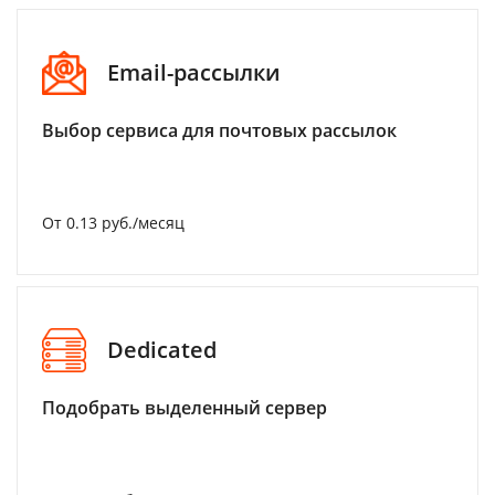
Email-рассылки
Выбор сервиса для почтовых рассылок
От 0.13 руб./месяц
Dedicated
Подобрать выделенный сервер