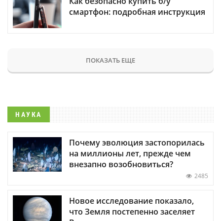
Как безопасно купить б/у
смартфон: подробная инструкция
ПОКАЗАТЬ ЕЩЕ
НАУКА
Почему эволюция застопорилась
на миллионы лет, прежде чем
внезапно возобновиться?
2485
Новое исследование показало,
что Земля постепенно заселяет