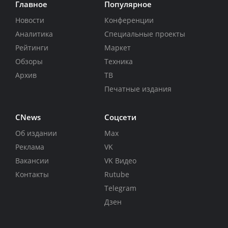
Главное
Популярное
Новости
Конференции
Аналитика
Специальные проекты
Рейтинги
Маркет
Обзоры
Техника
Архив
ТВ
Печатные издания
CNews
Соцсети
Об издании
Max
Реклама
VK
Вакансии
VK Видео
Контакты
Rutube
Telegram
Дзен