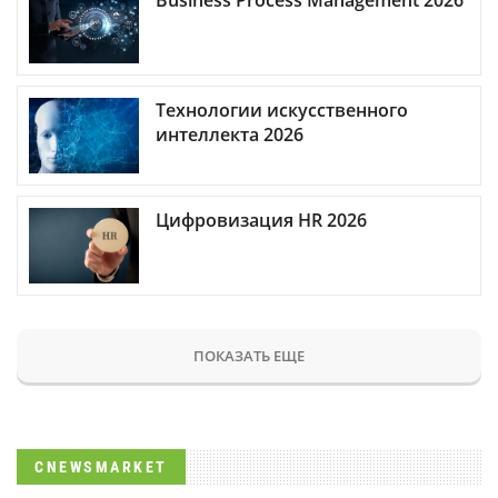
Business Process Management 2026
Технологии искусственного
интеллекта 2026
Цифровизация HR 2026
ПОКАЗАТЬ ЕЩЕ
CNEWSMARKET