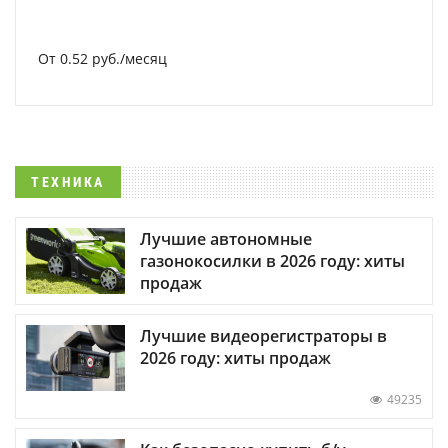
От 0.52 руб./месяц
ТЕХНИКА
Лучшие автономные
газонокосилки в 2026 году: хиты
продаж
Лучшие видеорегистраторы в
2026 году: хиты продаж
49235