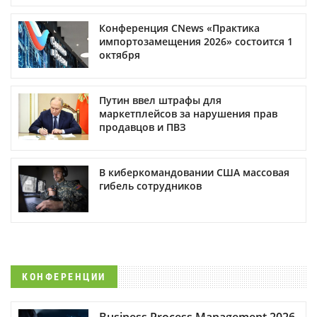
Конференция CNews «Практика
импортозамещения 2026» состоится 1
октября
Путин ввел штрафы для
маркетплейсов за нарушения прав
продавцов и ПВЗ
В киберкомандовании США массовая
гибель сотрудников
КОНФЕРЕНЦИИ