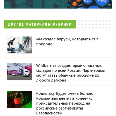
ДРУГИЕ МАТЕРИАЛЫ РУБРИКИ
ИИ создал вирусы, которых нет в
природе
Wildberries создает армию частных
складов по всей России. Партнерами
могут стать обычные россияне из
любого региона
Кошельку будет очень больно.
Компаниям влетит в копеечку
принудительный переход на
российские сертификаты
безопасности