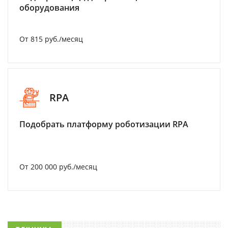
оборудования
От 815 руб./месяц
RPA
Подобрать платформу роботизации RPA
От 200 000 руб./месяц