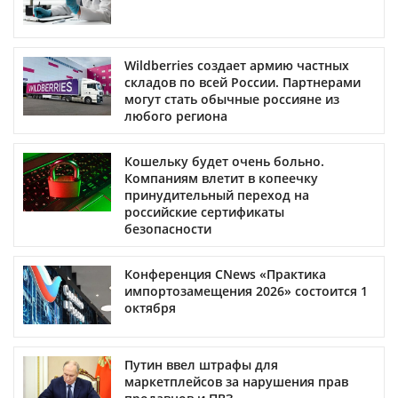
Wildberries создает армию частных
складов по всей России. Партнерами
могут стать обычные россияне из
любого региона
Кошельку будет очень больно.
Компаниям влетит в копеечку
принудительный переход на
российские сертификаты
безопасности
Конференция CNews «Практика
импортозамещения 2026» состоится 1
октября
Путин ввел штрафы для
маркетплейсов за нарушения прав