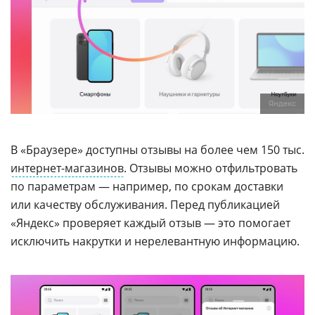
Яндекс
В «Браузере» доступны отзывы на более чем 150 тыс.
интернет-магазинов
. Отзывы можно отфильтровать
по параметрам — например, по срокам доставки
или качеству обслуживания. Перед публикацией
«Яндекс» проверяет каждый отзыв — это помогает
исключить накрутки и нерелевантную информацию.