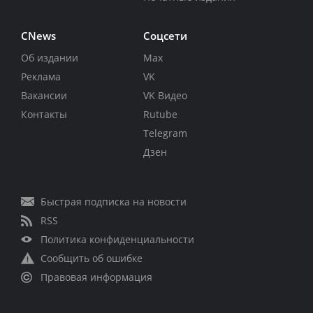
CNews
Соцсети
Об издании
Max
Реклама
VK
Вакансии
VK Видео
Контакты
Rutube
Telegram
Дзен
Быстрая подписка на новости
RSS
Политика конфиденциальности
Сообщить об ошибке
Правовая информация