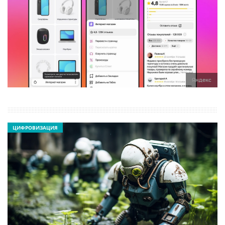
Яндекс
ЦИФРОВИЗАЦИЯ