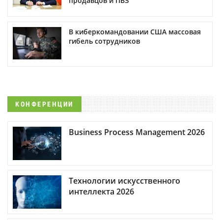
продавцов и ПВЗ
В киберкомандовании США массовая
гибель сотрудников
КОНФЕРЕНЦИИ
Business Process Management 2026
Технологии искусственного
интеллекта 2026