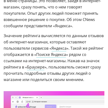
в меню страницы. Это позволяет, зайдя в интернет-
магазин, сразу понять, что о нем говорят
покупатели. Опыт других людей поможет принять
взвешенное решение о покупке. Об этом CNews
сообщили представители «Яндекса».
Значение рейтинга вычисляется по данным отзывов
об интернет-магазинах, которые оставляют
пользователи сервисов «
Яндекса
». Такой же рейтинг
отображается в «
Поиске Яндекса
» рядом со
ссылками на интернет-магазины. Нажав на значок
рейтинга в «
Браузере
», пользователь сможет сразу
прочитать подробные отзывы других людей о
магазине или поделиться своим мнением.