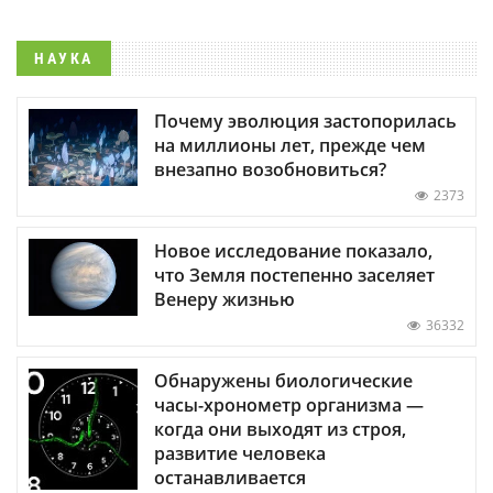
НАУКА
Почему эволюция застопорилась
на миллионы лет, прежде чем
внезапно возобновиться?
2373
Новое исследование показало,
что Земля постепенно заселяет
Венеру жизнью
36332
Обнаружены биологические
часы-хронометр организма —
когда они выходят из строя,
развитие человека
останавливается