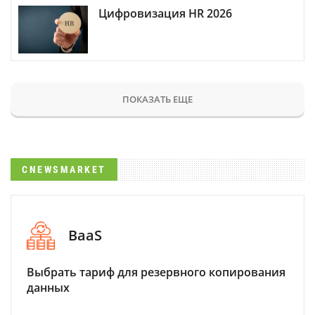
Цифровизация HR 2026
ПОКАЗАТЬ ЕЩЕ
CNEWSMARKET
BaaS
Выбрать тариф для резервного копирования
данных