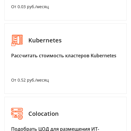
От 0.03 руб./месяц
Kubernetes
Рассчитать стоимость кластеров Kubernetes
От 0.52 руб./месяц
Colocation
Подобрать ЦОД для размещения ИТ-