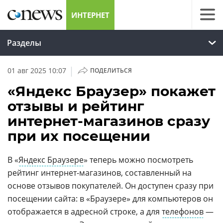
ИНТЕРНЕТ
Разделы
|
01 авг 2025 10:07
ПОДЕЛИТЬСЯ
«Яндекс Браузер» покажет
отзывы и рейтинг
интернет-магазинов сразу
при их посещении
В «
Яндекс Браузере
» теперь можно посмотреть
рейтинг интернет-магазинов, составленный на
основе отзывов покупателей. Он доступен сразу при
посещении сайта: в «Браузере» для компьютеров он
отображается в адресной строке, а для
телефонов
—