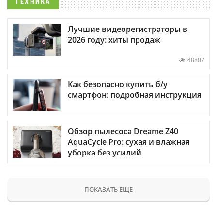
ТЕХНИКА
Лучшие видеорегистраторы в
2026 году: хиты продаж
48807
Как безопасно купить б/у
смартфон: подробная инструкция
Обзор пылесоса Dreame Z40
AquaCycle Pro: сухая и влажная
уборка без усилий
ПОКАЗАТЬ ЕЩЕ