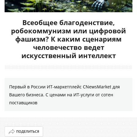
Всеобщее благоденствие,
робокоммунизм или цифровой
фашизм? К каким сценариям
человечество ведет
искусственный интеллект
Первый в России ИТ-маркетплейс CNewsMarket для
Вашего бизнеса. С ценами на ИТ-услуги от сотен
поставщиков
ПОДЕЛИТЬСЯ