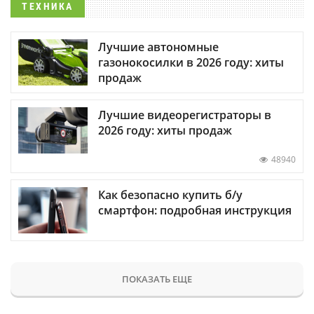
ТЕХНИКА
Лучшие автономные
газонокосилки в 2026 году: хиты
продаж
Лучшие видеорегистраторы в
2026 году: хиты продаж
48940
Как безопасно купить б/у
смартфон: подробная инструкция
ПОКАЗАТЬ ЕЩЕ