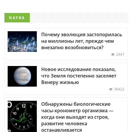
НАУКА
Почему эволюция застопорилась
на миллионы лет, прежде чем
внезапно возобновиться?
2447
Новое исследование показало,
что Земля постепенно заселяет
Венеру жизнью
36422
Обнаружены биологические
часы-хронометр организма —
когда они выходят из строя,
развитие человека
останавливается