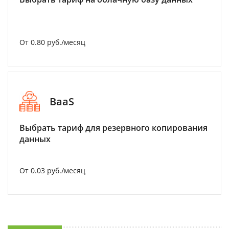
От 0.80 руб./месяц
BaaS
Выбрать тариф для резервного копирования
данных
От 0.03 руб./месяц