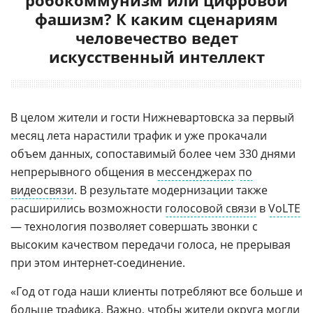
фашизм? К каким сценариям
человечество ведет
искусственный интеллект
В целом жители и гости Нижневартовска за первый
месяц лета нарастили трафик и уже прокачали
объем данных, сопоставимый более чем 330 днями
непрерывного общения в
мессенджерах
по
видеосвязи
. В результате модернизации также
расширились возможности
голосовой связи
в
VoLTE
— технология позволяет совершать звонки с
высоким качеством передачи голоса, не прерывая
при этом интернет‑соединение.
«Год от года наши клиенты потребляют все больше и
больше трафика. Важно, чтобы жители округа могли