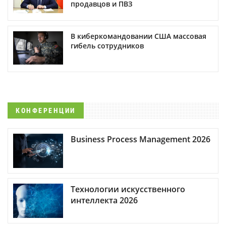
продавцов и ПВЗ
В киберкомандовании США массовая
гибель сотрудников
КОНФЕРЕНЦИИ
Business Process Management 2026
Технологии искусственного
интеллекта 2026