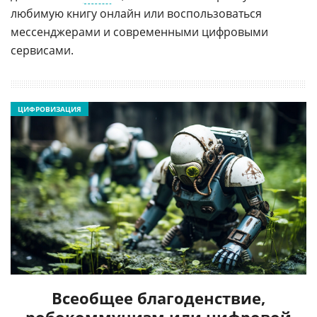
любимую книгу онлайн или воспользоваться
мессенджерами и современными цифровыми
сервисами.
ЦИФРОВИЗАЦИЯ
Всеобщее благоденствие,
робокоммунизм или цифровой