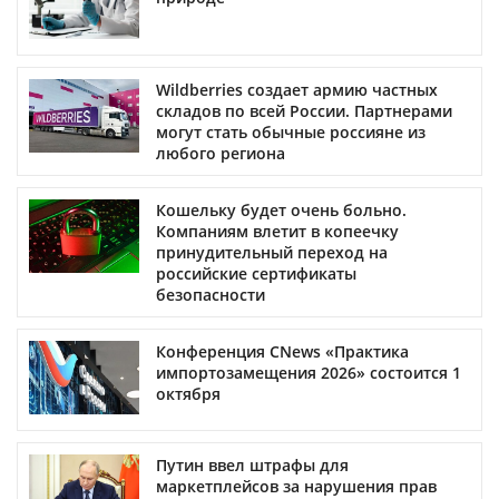
Wildberries создает армию частных
складов по всей России. Партнерами
могут стать обычные россияне из
любого региона
Кошельку будет очень больно.
Компаниям влетит в копеечку
принудительный переход на
российские сертификаты
безопасности
Конференция CNews «Практика
импортозамещения 2026» состоится 1
октября
Путин ввел штрафы для
маркетплейсов за нарушения прав