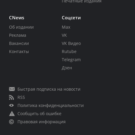
Печатные издания
CNews
Соцсети
Об издании
Max
Реклама
VK
Вакансии
VK Видео
Контакты
Rutube
Telegram
Дзен
Быстрая подписка на новости
RSS
Политика конфиденциальности
Сообщить об ошибке
Правовая информация