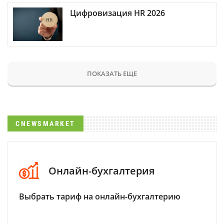
Цифровизация HR 2026
ПОКАЗАТЬ ЕЩЕ
CNEWSMARKET
Онлайн-бухгалтерия
Выбрать тариф на онлайн-бухгалтерию