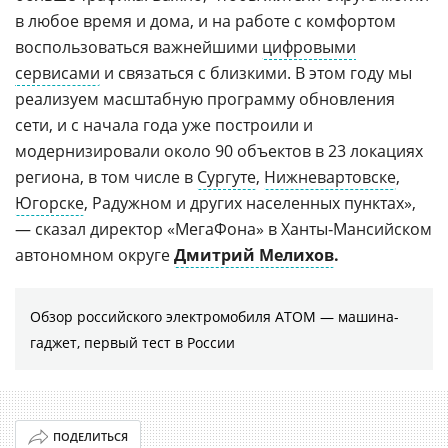
в любое время и дома, и на работе с комфортом
воспользоваться важнейшими
цифровыми
сервисами
и связаться с близкими. В этом году мы
реализуем масштабную программу обновления
сети, и с начала года уже построили и
модернизировали около 90 объектов в 23 локациях
региона, в том числе в
Сургуте
,
Нижневартовске
,
Югорске
, Радужном и других населенных пунктах»,
— сказал директор «МегаФона» в Ханты‑Мансийском
автономном округе
Дмитрий Мелихов
.
Обзор российского электромобиля АТОМ — машина-
гаджет, первый тест в России
ПОДЕЛИТЬСЯ